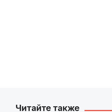
Читайте также