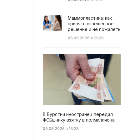
Маммопластика: как
принять взвешенное
решение и не пожалеть
06.08.2026 в 16:28
В Бурятии иностранец передал
ФСБшнику взятку в полмиллиона
06.08.2026 в 16:28