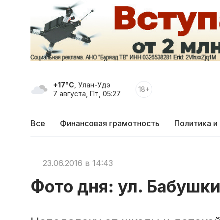
+17°C
, Улан-Удэ
18+
7 августа, Пт, 05:27
Все
Финансовая грамотность
Политика и
23.06.2016 в 14:43
Фото дня: ул. Бабушки