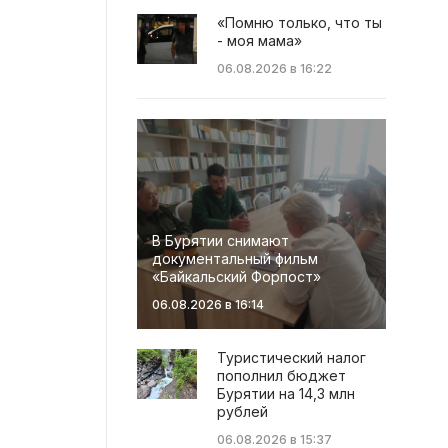
«Помню только, что ты
- моя мама»
06.08.2026 в 16:22
В Бурятии снимают
документальный фильм
«Байкальский Форпост»
06.08.2026 в 16:14
Туристический налог
пополнил бюджет
Бурятии на 14,3 млн
рублей
06.08.2026 в 15:37