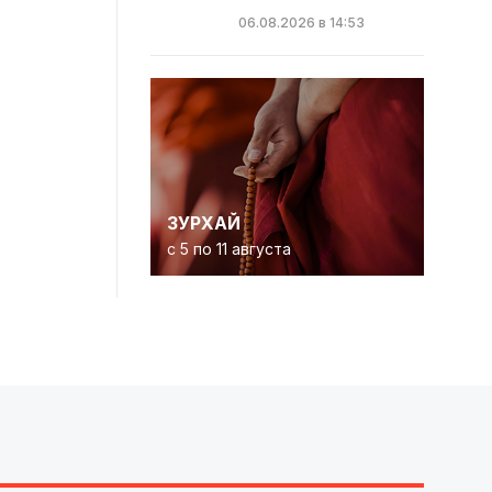
06.08.2026 в 14:53
ЗУРХАЙ
с 5 по 11 августа