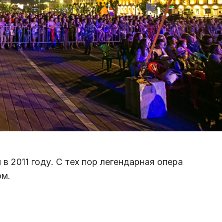
 2011 году. С тех пор легендарная опера
ом.