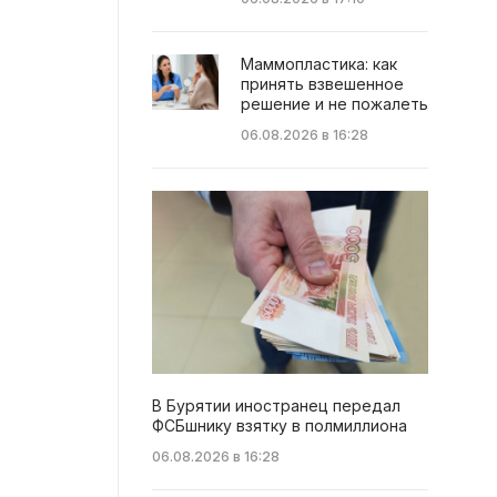
Маммопластика: как
принять взвешенное
решение и не пожалеть
06.08.2026 в 16:28
В Бурятии иностранец передал
ФСБшнику взятку в полмиллиона
06.08.2026 в 16:28