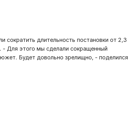
и сократить длительность постановки от 2,3
в. - Для этого мы сделали сокращенный
 сюжет. Будет довольно зрелищно, - поделился