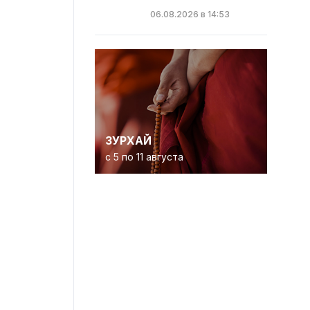
06.08.2026 в 14:53
ЗУРХАЙ
с 5 по 11 августа