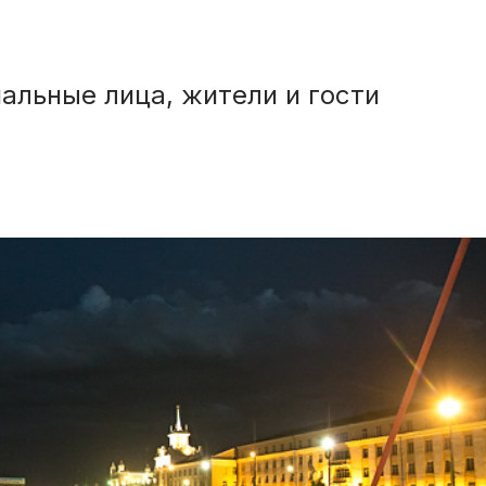
альные лица, жители и гости