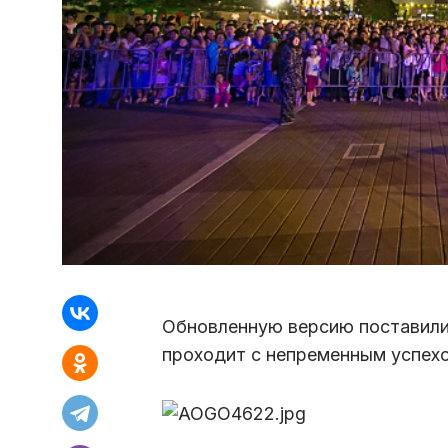
Обновленную версию поставили в
проходит с непременным успех