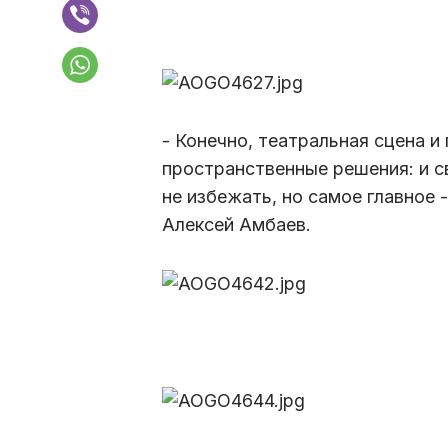
- Конечно, театральная сцена и
пространственные решения: и с
не избежать, но самое главное 
Алексей Амбаев.