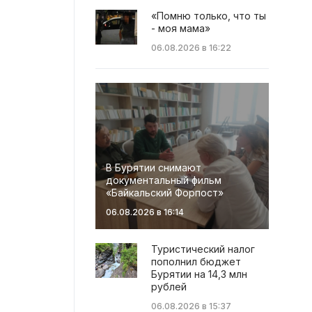
«Помню только, что ты
- моя мама»
06.08.2026 в 16:22
В Бурятии снимают
документальный фильм
«Байкальский Форпост»
06.08.2026 в 16:14
Туристический налог
пополнил бюджет
Бурятии на 14,3 млн
рублей
06.08.2026 в 15:37