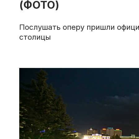
(ФОТО)
Послушать оперу пришли офици
столицы