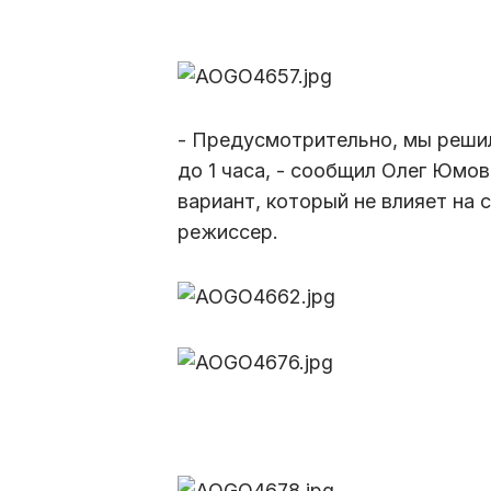
- Предусмотрительно, мы решил
до 1 часа, - сообщил Олег Юмо
вариант, который не влияет на
режиссер.