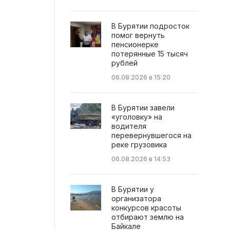
В Бурятии подросток
помог вернуть
пенсионерке
потерянные 15 тысяч
рублей
06.08.2026 в 15:20
В Бурятии завели
«уголовку» на
водителя
перевернувшегося на
реке грузовика
06.08.2026 в 14:53
В Бурятии у
организатора
конкурсов красоты
отбирают землю на
Байкале