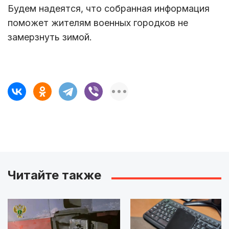
Будем надеятся, что собранная информация
поможет жителям военных городков не
замерзнуть зимой.
Читайте также