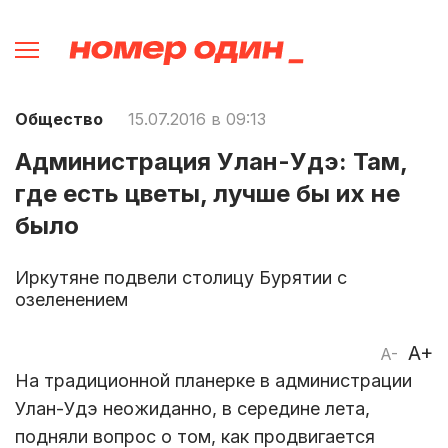
Общество
15.07.2016 в 09:13
Администрация Улан-Удэ: Там,
где есть цветы, лучше бы их не
было
Иркутяне подвели столицу Бурятии с
озеленением
A+
A-
На традиционной планерке в администрации
Улан-Удэ неожиданно, в середине лета,
подняли вопрос о том, как продвигается