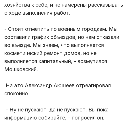
хозяйства к себе, и не намерены рассказывать
о ходе выполнения работ.
- Стоит отметить по военным городкам. Мы
составили график объездов, но нам отказали
во въезде. Мы знаем, что выполняется
косметический ремонт домов, но не
выполняется капитальный, - возмутился
Мошковский.
На это Александр Аюшеев отреагировал
спокойно.
- Ну не пускают, да не пускают. Вы пока
информацию собирайте, - попросил он.