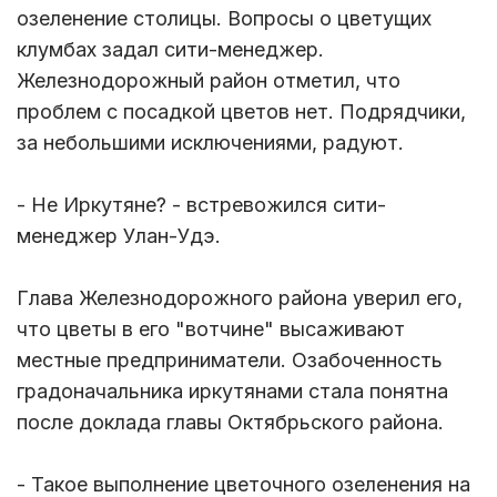
озеленение столицы. Вопросы о цветущих
клумбах задал сити-менеджер.
Железнодорожный район отметил, что
проблем с посадкой цветов нет. Подрядчики,
за небольшими исключениями, радуют.
- Не Иркутяне? - встревожился сити-
менеджер Улан-Удэ.
Глава Железнодорожного района уверил его,
что цветы в его "вотчине" высаживают
местные предприниматели. Озабоченность
градоначальника иркутянами стала понятна
после доклада главы Октябрьского района.
- Такое выполнение цветочного озеленения на