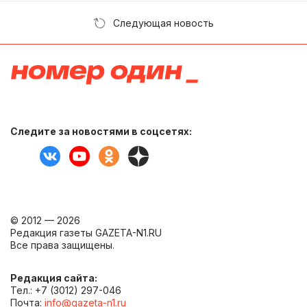
Следующая новость
Следите за новостями в соцсетях:
© 2012 — 2026
Редакция газеты GAZETA-N1.RU
Все права защищены.
Редакция сайта:
Тел.: +7 (3012) 297-046
Почта:
info@gazeta-n1.ru