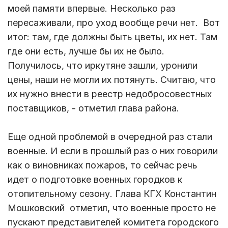
моей памяти впервые. Несколько раз
пересаживали, про уход вообще речи нет. Вот
итог: там, где должны быть цветы, их нет. Там
где они есть, лучше бы их не было.
Получилось, что иркутяне зашли, уронили
цены, наши не могли их потянуть. Считаю, что
их нужно внести в реестр недобросовестных
поставщиков, - отметил глава района.
Еще одной проблемой в очередной раз стали
военные. И если в прошлый раз о них говорили
как о виновниках пожаров, то сейчас речь
идет о подготовке военных городков к
отопительному сезону. Глава КГХ Константин
Мошковский отметил, что военные просто не
пускают представителей комитета городского