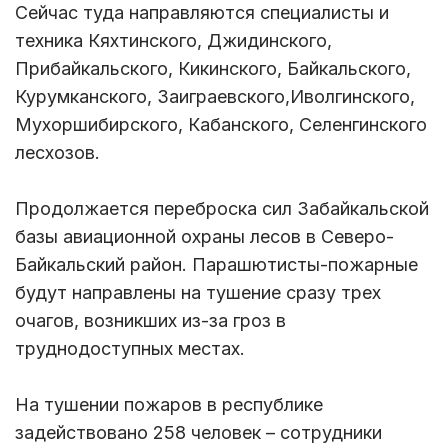
Сейчас туда направляются специалисты и
техника Кяхтинского, Джидинского,
Прибайкальского, Кикинского, Байкальского,
Курумканского, Заиграевского,Иволгинского,
Мухоршибирского, Кабанского, Селенгинского
лесхозов.
Продолжается переброска сил Забайкальской
базы авиационной охраны лесов в Северо-
Байкальский район. Парашютисты-пожарные
будут направлены на тушение сразу трех
очагов, возникших из-за гроз в
труднодоступных местах.
На тушении пожаров в республике
задействовано 258 человек – сотрудники