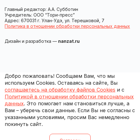
Главный редактор: А.А. Субботин
Учредитель: ООО “Тори-пресс”
Адрес: 670031 г. Улан-Удэ, ул. Терешковой, 7
Политика в отношении обработки персональных данных
Дизайн и разработка —
nanzat.ru
Добро пожаловать! Сообщаем Вам, что мы
используем Cookies. Оставаясь на сайте, Вы
соглашаетесь на обработку файлов Cookies
и с
Политикой в отношении обработки персональных
данных
. Это помогает нам становиться лучше, а
Вам – уберечь свои данные. Если Вы не согласны с
указанными условиями, просим Вас немедленно
покинуть сайт.