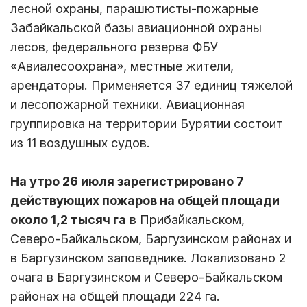
лесной охраны, парашютисты-пожарные
Забайкальской базы авиационной охраны
лесов, федерального резерва ФБУ
«Авиалесоохрана», местные жители,
арендаторы. Применяется 37 единиц тяжелой
и лесопожарной техники. Авиационная
группировка на территории Бурятии состоит
из 11 воздушных судов.
На утро 26 июля зарегистрировано 7
действующих пожаров на общей площади
около 1,2 тысяч га
в Прибайкальском,
Северо-Байкальском, Баргузинском районах и
в Баргузинском заповеднике. Локализовано 2
очага в Баргузинском и Северо-Байкальском
районах на общей площади 224 га.