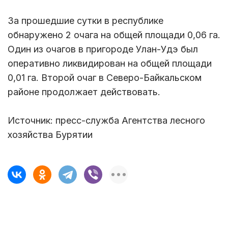
За прошедшие сутки в республике
обнаружено 2 очага на общей площади 0,06 га.
Один из очагов в пригороде Улан-Удэ был
оперативно ликвидирован на общей площади
0,01 га. Второй очаг в Северо-Байкальском
районе продолжает действовать.
Источник: пресс-служба Агентства лесного
хозяйства Бурятии