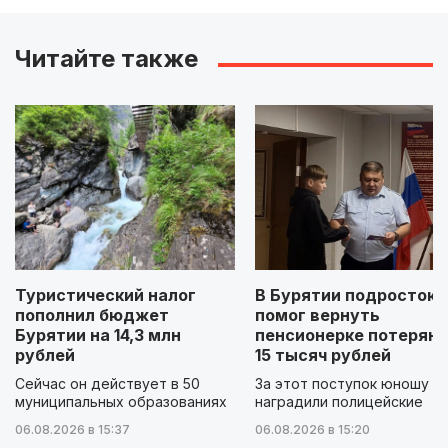
Читайте также
Туристический налог
В Бурятии подросток
пополнил бюджет
помог вернуть
Бурятии на 14,3 млн
пенсионерке потерян
рублей
15 тысяч рублей
Сейчас он действует в 50
За этот поступок юношу
муниципальных образованиях
наградили полицейские
06.08.2026 в 15:37
06.08.2026 в 15:20