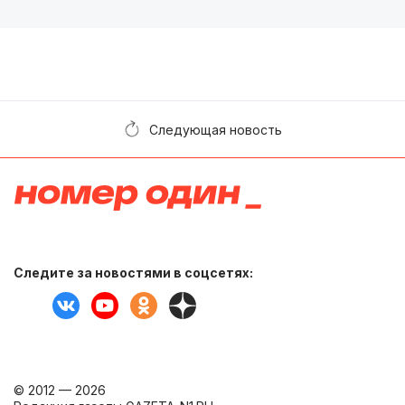
Следующая новость
Следите за новостями в соцсетях:
© 2012 — 2026