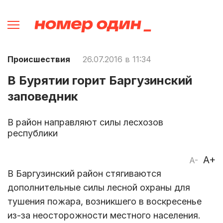
Происшествия
26.07.2016 в 11:34
В Бурятии горит Баргузинский
заповедник
В район направляют силы лесхозов
республики
A+
A-
В Баргузинский район стягиваются
дополнительные силы лесной охраны для
тушения пожара, возникшего в воскресенье
из-за неосторожности местного населения.