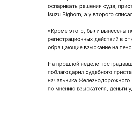
оспаривать решения суда, прис
Isuzu Bighorn, а у второго списа
«Кроме этого, были вынесены 
регистрационных действий в от
обращающие взыскание на пенс
На прошлой неделе пострадавш
поблагодарил судебного приста
начальника Железнодорожного 
по мнению взыскателя, деньги 