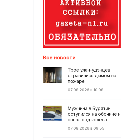
Все новости
Трое улан-удэнцев
отравились дымом на
пожаре
07.08.2026 в 10:08
Мужчина в Бурятии
оступился на обочине и
попал под колеса
07.08.2026 в 09:55