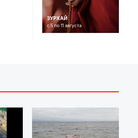
ЗУРХАЙ
с 5 по 11 августа