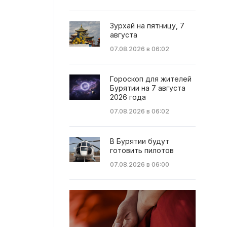
Зурхай на пятницу, 7
августа
07.08.2026 в 06:02
Гороскоп для жителей
Бурятии на 7 августа
2026 года
07.08.2026 в 06:02
В Бурятии будут
готовить пилотов
07.08.2026 в 06:00