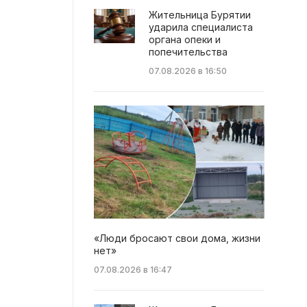
Жительница Бурятии
ударила специалиста
органа опеки и
попечительства
07.08.2026 в 16:50
«Люди бросают свои дома, жизни
нет»
07.08.2026 в 16:47