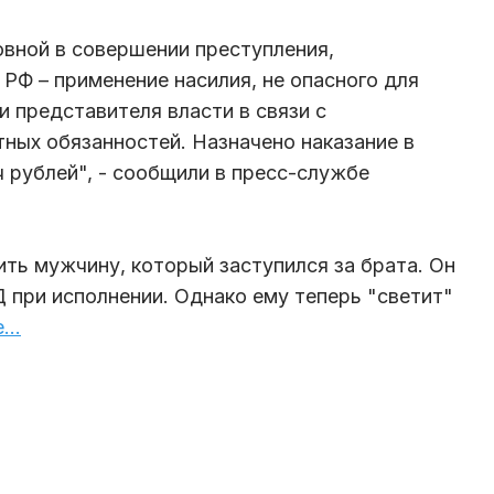
вной в совершении преступления,
К РФ – применение насилия, не опасного для
и представителя власти в связи с
ных обязанностей. Назначено наказание в
ч рублей", - сообщили в пресс-службе
ить мужчину, который заступился за брата. Он
при исполнении. Однако ему теперь "светит"
..