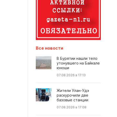
Все новости
В Бурятии нашли тело
утонувшего на Байкале
юноши
07.08.2026 в 17:13
Жители Улан-Удэ
раскурочили две
базовые станции
07.08.2026 в 17:08