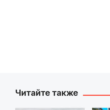
Читайте также