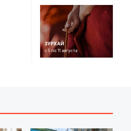
ЗУРХАЙ
с 5 по 11 августа