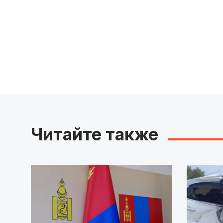
Читайте также