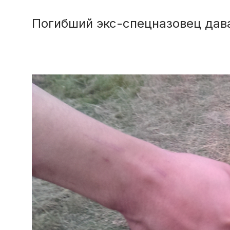
Погибший экс-спецназовец дав