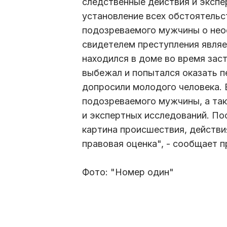
следственные действия и экспе
установление всех обстоятельс
подозреваемого мужчины о нео
свидетелем преступления являе
находился в доме во время заст
выбежал и попытался оказать 
допросили молодого человека. 
подозреваемого мужчины, а так
и экспертных исследований. Пос
картина происшествия, действи
правовая оценка", - сообщает 
Фото: "Номер один"