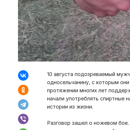
10 августа подозреваемый мужч
односельчанину, с которым они
протяжении многих лет поддер
начали употреблять спиртные н
истории из жизни.
Разговор зашел о ножевом бое. 