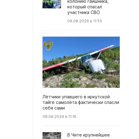
колонию гаишника,
который спасал
участника СВО
08.08.2026 в 11:55
Лётчики упавшего в иркутской
тайге самолёта фактически спасли
себя сами
08.08.2026 в 11:16
В Чите крупнейшее