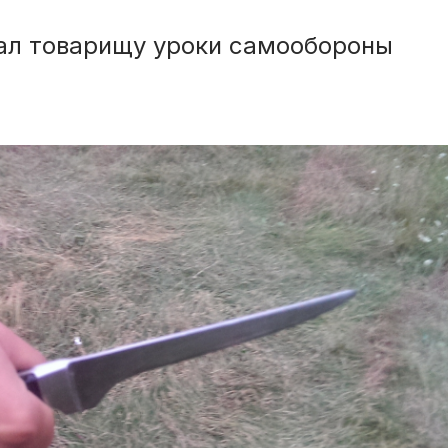
ал товарищу уроки самообороны