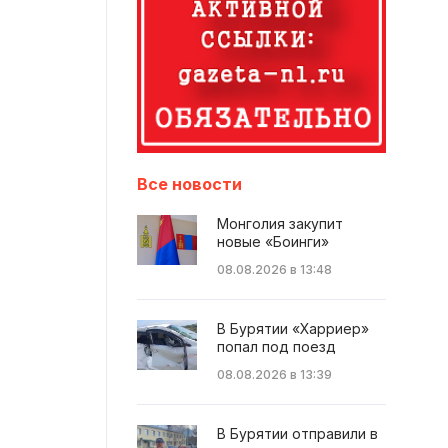
Все новости
Монголия закупит
новые «Боинги»
08.08.2026 в 13:48
В Бурятии «Харриер»
попал под поезд
08.08.2026 в 13:39
В Бурятии отправили в