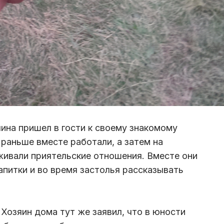
ина пришел в гости к своему знакомому
 раньше вместе работали, а затем на
живали приятельские отношения. Вместе они
апитки и во время застолья рассказывать
Хозяин дома тут же заявил, что в юности