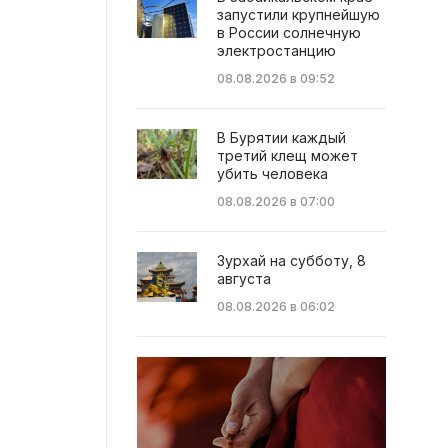
запустили крупнейшую
в России солнечную
электростанцию
08.08.2026 в 09:52
В Бурятии каждый
третий клещ может
убить человека
08.08.2026 в 07:00
Зурхай на субботу, 8
августа
08.08.2026 в 06:02