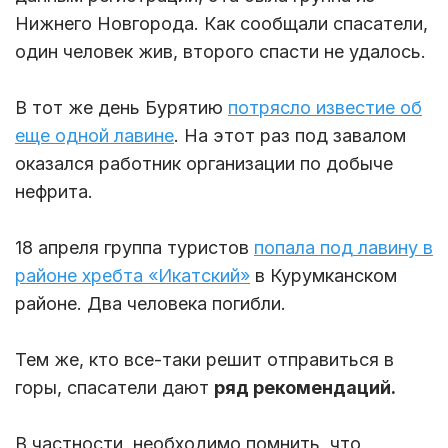
Нижнего Новгорода. Как сообщали спасатели,
один человек жив, второго спасти не удалось.
В тот же день Бурятию
потрясло известие об
еще одной лавине
. На этот раз под завалом
оказался работник организации по добыче
нефрита.
18 апреля группа туристов
попала под лавину в
районе хребта «Икатский»
в Курумканском
районе. Два человека погибли.
Тем же, кто все-таки решит отправиться в
горы, спасатели дают
ряд рекомендаций.
В частности, необходимо помнить, что