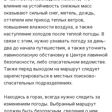
влияние на устойчивость снежных масс
оказывают сильный снег, метель, дождь,
оттепели или приход теплых ветров,
повышение влажности воздуха, а также
наступление холодов после теплой погоды. В
связи с этим, нужно узнавать погоду за день-
два до начала путешествия, а также уточнять
лавиноопасную обстановку в Центре лавинной
безопасности, либо спасательном ведомстве.
Также перед выходом на маршрут следует
зарегистрироваться в местных поисково-
спасательных подразделениях.
Находясь в горах, всегда нужно следить за
изменением погоды. Выбранный маршрут
должен быть безопасным, сведения о нем