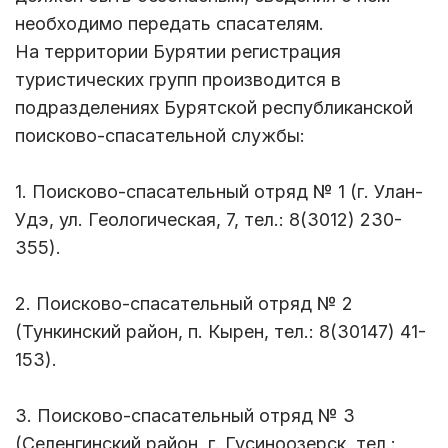
необходимо передать спасателям.
На территории Бурятии регистрация
туристических групп производится в
подразделениях Бурятской республиканской
поисково-спасательной службы:
1. Поисково-спасательный отряд № 1 (г. Улан-
Удэ, ул. Геологическая, 7, тел.: 8(3012) 230-
355).
2. Поисково-спасательный отряд № 2
(Тункинский район, п. Кырен, тел.: 8(30147) 41-
153).
3. Поисково-спасательный отряд № 3
(Селенгинский район, г. Гусиноозерск, тел.: