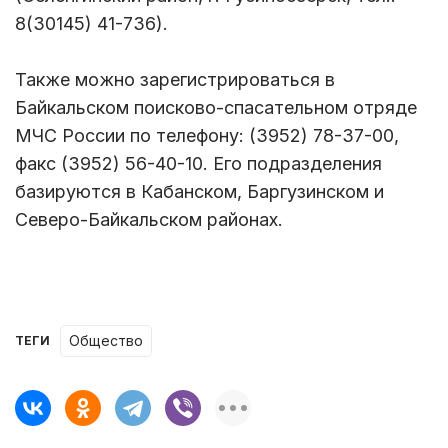
8(30145) 41-736).
Также можно зарегистрироваться в
Байкальском поисково-спасательном отряде
МЧС России по телефону: (3952) 78-37-00,
факс (3952) 56-40-10. Его подразделения
базируются в Кабанском, Баргузинском и
Северо-Байкальском районах.
Общество
ТЕГИ