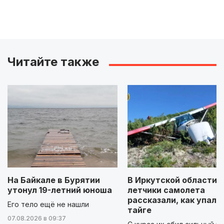
Читайте также
На Байкале в Бурятии
В Иркутской области
утонул 19-летний юноша
летчики самолета
рассказали, как упали
Его тело ещё не нашли
тайге
07.08.2026 в 09:37