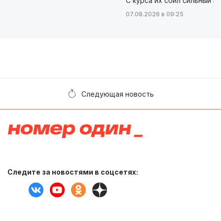
С курса их сбил сильный в
07.08.2026 в 09:25
Следующая новость
Следите за новостями в соцсетях: