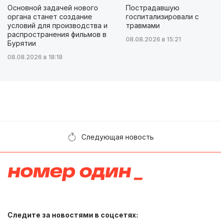
Основной задачей нового
Пострадавшую
органа станет создание
госпитализировали с
условий для производства и
травмами
распространения фильмов в
08.08.2026 в 15:21
Бурятии
08.08.2026 в 18:18
Следующая новость
Следите за новостями в соцсетях: