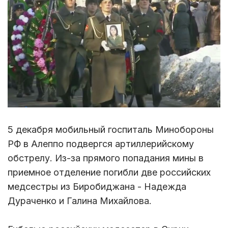
5 декабря мобильный госпиталь Минобороны
РФ в Алеппо подвергся артиллерийскому
обстрелу. Из-за прямого попадания мины в
приемное отделение погибли две российских
медсестры из Биробиджана - Надежда
Дураченко и Галина Михайлова.