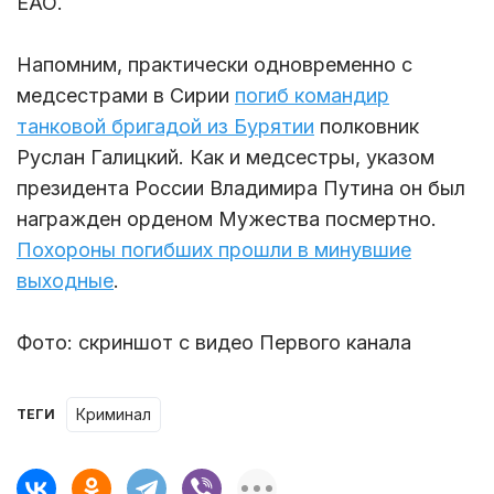
ЕАО.
Напомним, практически одновременно с
медсестрами в Сирии
погиб командир
танковой бригадой из Бурятии
полковник
Руслан Галицкий. Как и медсестры, указом
президента России Владимира Путина он был
награжден орденом Мужества посмертно.
Похороны погибших прошли в минувшие
выходные
.
Фото: скриншот с видео Первого канала
Криминал
ТЕГИ