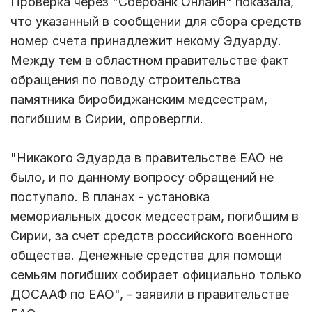
Проверка через "Сбербанк Онлайн" показала,
что указанный в сообщении для сбора средств
номер счета принадлежит некому Эдуарду.
Между тем в областном правительстве факт
обращения по поводу строительства
памятника биробиджанским медсестрам,
погибшим в Сирии, опровергли.
"Никакого Эдуарда в правительстве ЕАО не
было, и по данному вопросу обращений не
поступало. В планах - установка
мемориальных досок медсестрам, погибшим в
Сирии, за счет средств российского военного
общества. Денежные средства для помощи
семьям погибших собирает официально только
ДОСААФ по ЕАО", - заявили в правительстве