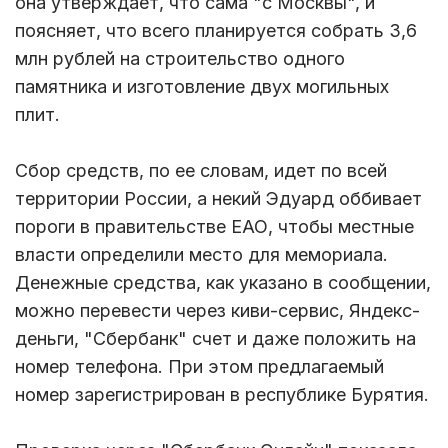
она утверждает, что сама "с Москвы", и
поясняет, что всего планируется собрать 3,6
млн рублей на строительство одного
памятника и изготовление двух могильных
плит.
Сбор средств, по ее словам, идет по всей
территории России, а некий Эдуард оббивает
пороги в правительстве ЕАО, чтобы местные
власти определили место для мемориала.
Денежные средства, как указано в сообщении,
можно перевести через киви-сервис, Яндекс-
деньги, "Сбербанк" счет и даже положить на
номер телефона. При этом предлагаемый
номер зарегистрирован в республике Бурятия.