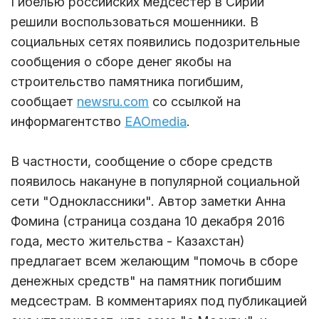
Гибелью российских медсестер в Сирии
решили воспользоваться мошенники. В
социальных сетях появились подозрительные
сообщения о сборе денег якобы на
строительство памятника погибшим,
сообщает
newsru.com
со ссылкой на
информагентство
EAOmedia
.
В частности, сообщение о сборе средств
появилось накануне в популярной социальной
сети "Одноклассники". Автор заметки Анна
Фомина (страница создана 10 декабря 2016
года, место жительства - Казахстан)
предлагает всем желающим "помочь в сборе
денежных средств" на памятник погибшим
медсестрам. В комментариях под публикацией