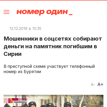
12.12.2016 в 15:35
Мошенники в соцсетях собирают
деньги на памятник погибшим в
Сирии
В преступной схеме участвует телефонный
номер из Бурятии
A+
A-