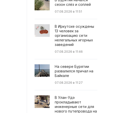
сезон слёз и соплей
07.08.2026 в 11:51
В Иркутске осуждены
13 человек за
организацию сети
нелегальных игорных
заведений
07.08.2026 в 11:46
На севере Бурятии
развалился причал на
Байкале
07.08.2026 в 11:27
В Улан-Удэ
прокладывают
инженерные сети для
нового путепровода на