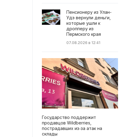
Пенсионеру из Улан-
Удэ вернули деньги,
которые ушли к
дропперу из
Пермского края
07.08.2026 в 12:41
Государство поддержит
продавцов Wildberries,
пострадавших из‑за атак на
склады