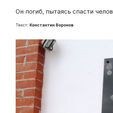
Он погиб, пытаясь спасти чело
Текст:
Константин Воронов