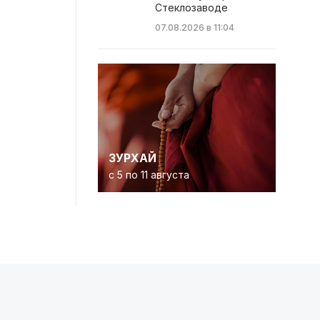
Стеклозаводе
07.08.2026 в 11:04
ЗУРХАЙ
с 5 по 11 августа