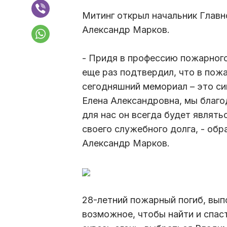
Митинг открыл начальник Главн
Александр Марков.
- Придя в профессию пожарног
еще раз подтвердил, что в пож
сегодняшний мемориал – это си
Елена Александровна, мы благо
для нас он всегда будет являт
своего служебного долга, - об
Александр Марков.
28-летний пожарный погиб, вып
возможное, чтобы найти и спас