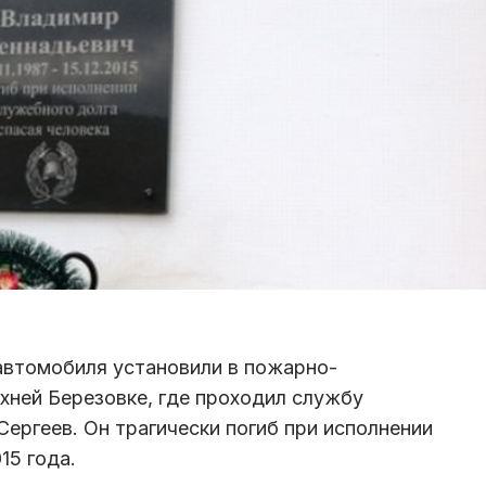
автомобиля установили в пожарно-
хней Березовке, где проходил службу
ергеев. Он трагически погиб при исполнении
15 года.