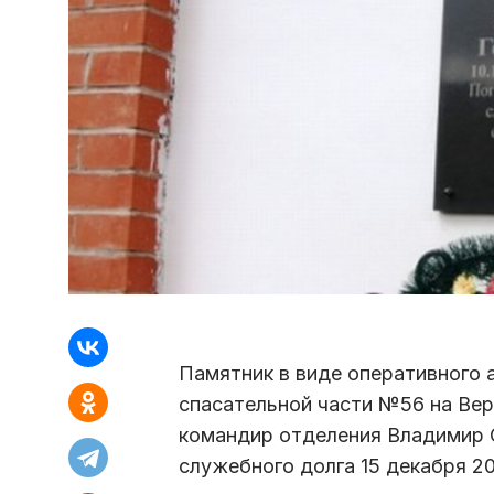
Памятник в виде оперативного 
спасательной части №56 на Вер
командир отделения Владимир С
служебного долга 15 декабря 20