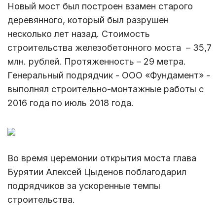
Новый мост был построен взамен старого
деревянного, который был разрушен
несколько лет назад. Стоимость
строительства железобетонного моста – 35,7
млн. рублей. Протяженность – 29 метра.
Генеральный подрядчик - ООО «Фундамент» -
выполнял строительно-монтажные работы с
2016 года по июль 2018 года.
Во время церемонии открытия моста глава
Бурятии Алексей Цыденов поблагодарил
подрядчиков за ускоренные темпы
строительства.