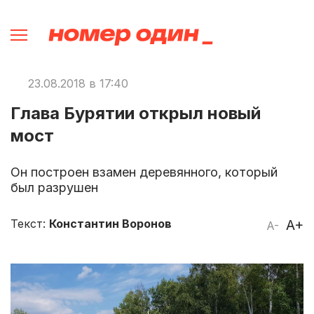
23.08.2018 в 17:40
Глава Бурятии открыл новый
мост
Он построен взамен деревянного, который
был разрушен
Текст:
Константин Воронов
A+
A-