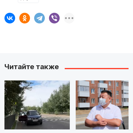
Читайте также