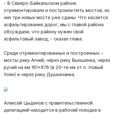
- В Северо-Байкальском районе
отремонтировали и построили пять мостов, из
них три новых моста уже сданы. Что касается
асфальтирования дорог, мы с главой района
обсуждали, что району нужен свой
асфальтовый завод, - сказал глава.
Среди отремонтированных и построенных –
мосты реку Агней, через реку Вьюшенка, через
ручей на км 161+878 (в 20-ти км от п. Новый
Уоян) и через реку Душкачанка.
Алексей Цыденов с правительственной
делегацией находится в рабочей поездке в