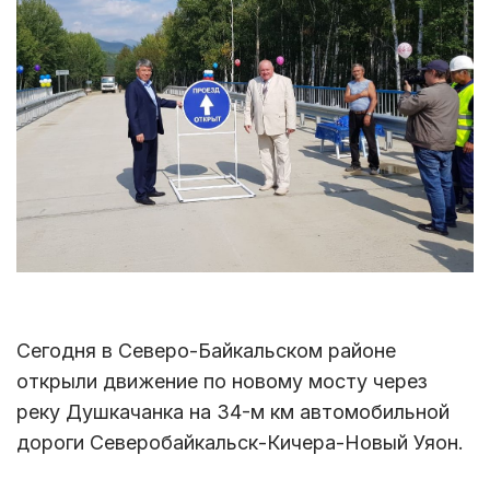
Сегодня в Северо-Байкальском районе
открыли движение по новому мосту через
реку Душкачанка на 34-м км автомобильной
дороги Северобайкальск-Кичера-Новый Уяон.