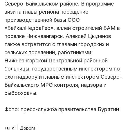
Северо-Байкальском районе. В программе
визита главы региона посещение
производственной базы ООО
«БайкалНедраГео», аллеи строителей БАМ в
поселке Нижнеангарск. Алексей Цыденов
также встретится с главами городских и
сельских поселений, работниками
Нижнеангарской Центральной районной
больницы, государственным инспектором по
охотнадзору и главным инспектором Северо-
Байкальского МРО контроля, надзора и
рыбоохраны.
Фото: пресс-служба правительства Бурятии
дорога
ТЕГИ