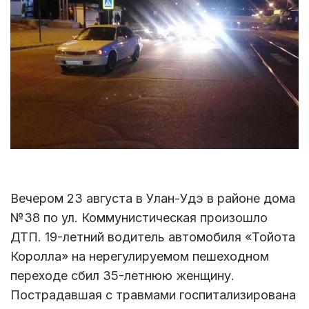
Вечером 23 августа в Улан-Удэ в районе дома
№38 по ул. Коммунистическая произошло
ДТП. 19-летний водитель автомобиля «Тойота
Королла» на нерегулируемом пешеходном
переходе сбил 35-летнюю женщину.
Пострадавшая с травмами госпитализирована