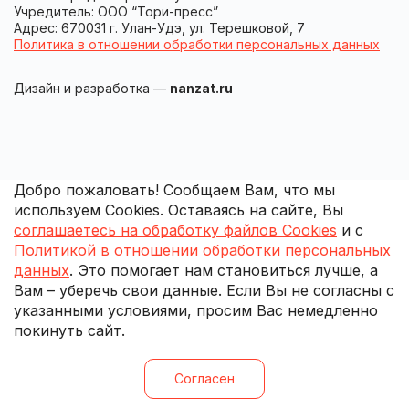
Учредитель: ООО “Тори-пресс”
Адрес: 670031 г. Улан-Удэ, ул. Терешковой, 7
Политика в отношении обработки персональных данных
Дизайн и разработка —
nanzat.ru
Добро пожаловать! Сообщаем Вам, что мы
используем Cookies. Оставаясь на сайте, Вы
соглашаетесь на обработку файлов Cookies
и с
Политикой в отношении обработки персональных
данных
. Это помогает нам становиться лучше, а
Вам – уберечь свои данные. Если Вы не согласны с
указанными условиями, просим Вас немедленно
покинуть сайт.
Согласен