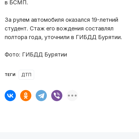
в БСМП.
За рулем автомобиля оказался 19-летний
студент. Стаж его вождения составлял
полтора года, уточнили в ГИБДД Бурятии.
Фото: ГИБДД Бурятии
ДТП
ТЕГИ