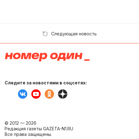
Следующая новость
Следите за новостями в соцсетях:
© 2012 — 2026
Редакция газеты GAZETA-N1.RU
Все права защищены.