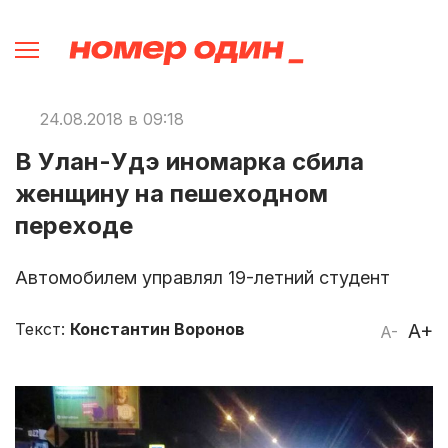
24.08.2018 в 09:18
В Улан-Удэ иномарка сбила
женщину на пешеходном
переходе
Автомобилем управлял 19-летний студент
Текст:
Константин Воронов
A+
A-