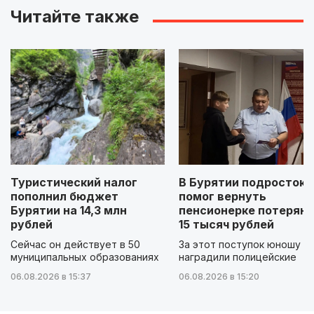
Читайте также
Туристический налог
В Бурятии подросток
пополнил бюджет
помог вернуть
Бурятии на 14,3 млн
пенсионерке потерян
рублей
15 тысяч рублей
Сейчас он действует в 50
За этот поступок юношу
муниципальных образованиях
наградили полицейские
06.08.2026 в 15:37
06.08.2026 в 15:20