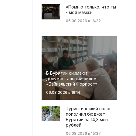
«Помню только, что ты
- моя мама»
06.08.2026 в 16:22
В Бурятии снимают
документальный фильм
«Байкальский Форпост»
06.08.2026 в 16:14
Туристический налог
пополнил бюджет
Бурятии на 14,3 млн
рублей
06.08.2026 в 15:37