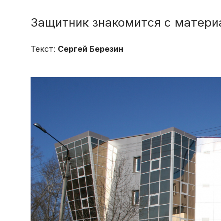
Защитник знакомится с матери
Текст:
Сергей Березин