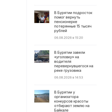
В Бурятии подросток
помог вернуть
пенсионерке
потерянные 15 тысяч
рублей
06.08.2026 в 15:20
В Бурятии завели
«уголовку» на
водителя
перевернувшегося на
реке грузовика
06.08.2026 в 14:53
В Бурятии у
организатора
конкурсов красоты
отбирают землю на
Байкале