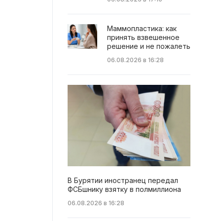
Маммопластика: как
принять взвешенное
решение и не пожалеть
06.08.2026 в 16:28
В Бурятии иностранец передал
ФСБшнику взятку в полмиллиона
06.08.2026 в 16:28