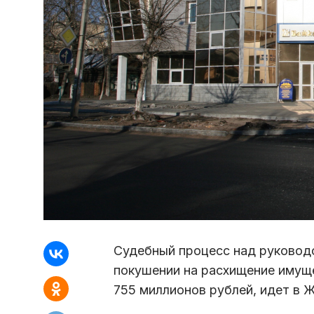
Cудебный процесс над руковод
покушении на расхищение имущ
755 миллионов рублей, идет в 