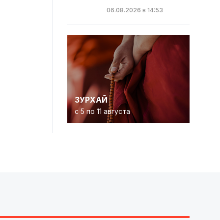
06.08.2026 в 14:53
ЗУРХАЙ
с 5 по 11 августа