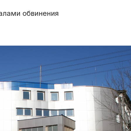
алами обвинения