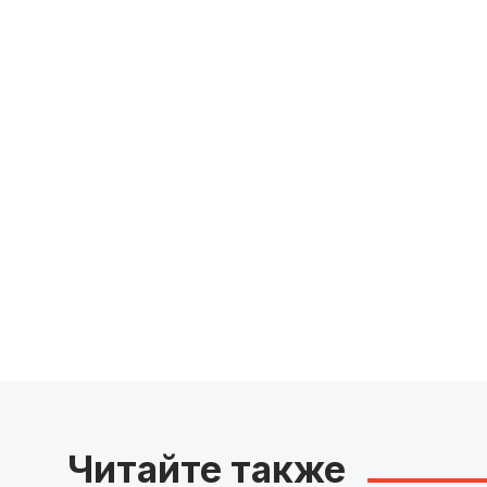
Читайте также