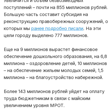
Увеличится и объем безвозмездных
поступлений – почти на 855 миллионов рублей.
Большую часть составит субсидия на
реконструкцию правобережных сооружений, о
которых мы
ранее подробно писали
. На эти
цели городу выделено 777 миллионов.
Еще на 9 миллионов вырастет финансовое
обеспечение дошкольного образования, на 6,8
миллиона – оздоровление детей, 10 миллионов
– на обеспечение жильем молодых семей, 1,5
миллиона – на благоустройство набережной.
Более 143 миллионов рублей уйдет на оплату
труда бюджетникам в связи с майским
увеличением уровня МРОТ.