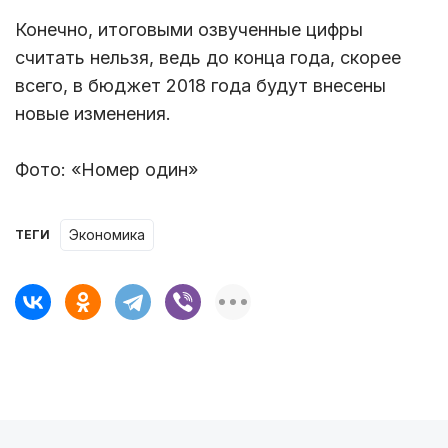
Конечно, итоговыми озвученные цифры
считать нельзя, ведь до конца года, скорее
всего, в бюджет 2018 года будут внесены
новые изменения.
Фото: «Номер один»
Экономика
ТЕГИ