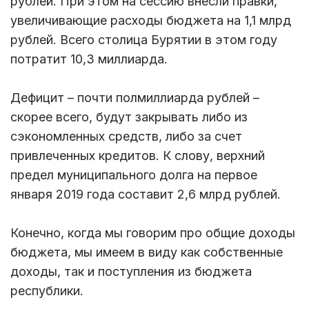
рублей. При этом на сессию внесли правки,
увеличивающие расходы бюджета на 1,1 млрд
рублей. Всего столица Бурятии в этом году
потратит 10,3 миллиарда.
Дефицит – почти полмиллиарда рублей –
скорее всего, будут закрывать либо из
сэкономленных средств, либо за счет
привлеченных кредитов. К слову, верхний
предел муниципального долга на первое
января 2019 года составит 2,6 млрд рублей.
Конечно, когда мы говорим про общие доходы
бюджета, мы имеем в виду как собственные
доходы, так и поступления из бюджета
республики.