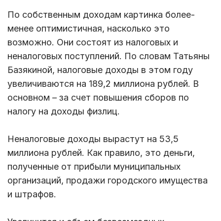
По собственным доходам картинка более-
менее оптимистичная, насколько это
возможно. Они состоят из налоговых и
неналоговых поступлений. По словам Татьяны
Базякиной, налоговые доходы в этом году
увеличиваются на 189,2 миллиона рублей. В
основном – за счет повышения сборов по
налогу на доходы физлиц.
Неналоговые доходы вырастут на 53,5
миллиона рублей. Как правило, это деньги,
полученные от прибыли муниципальных
организаций, продажи городского имущества
и штрафов.