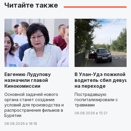
Читайте также
Евгению Лудупову
В Улан-Удэ пожилой
назначили главой
водитель сбил девуш
Кинокомиссии
на переходе
Основной задачей нового
Пострадавшую
органа станет создание
госпитализировали с
условий для производства и
травмами
распространения фильмов в
08.08.2026 в 15:21
Бурятии
08.08.2026 в 18:18