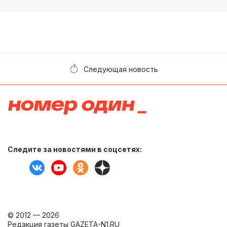
Следующая новость
Следите за новостями в соцсетях:
© 2012 — 2026
Редакция газеты GAZETA-N1.RU