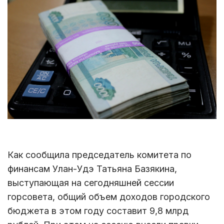
Как сообщила председатель комитета по
финансам Улан-Удэ Татьяна Базякина,
выступающая на сегодняшней сессии
горсовета, общий объем доходов городского
бюджета в этом году составит 9,8 млрд