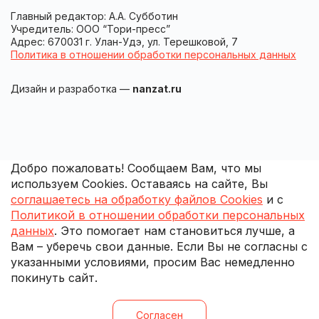
Главный редактор: А.А. Субботин
Учредитель: ООО “Тори-пресс”
Адрес: 670031 г. Улан-Удэ, ул. Терешковой, 7
Политика в отношении обработки персональных данных
Дизайн и разработка —
nanzat.ru
Добро пожаловать! Сообщаем Вам, что мы
используем Cookies. Оставаясь на сайте, Вы
соглашаетесь на обработку файлов Cookies
и с
Политикой в отношении обработки персональных
данных
. Это помогает нам становиться лучше, а
Вам – уберечь свои данные. Если Вы не согласны с
указанными условиями, просим Вас немедленно
покинуть сайт.
Согласен