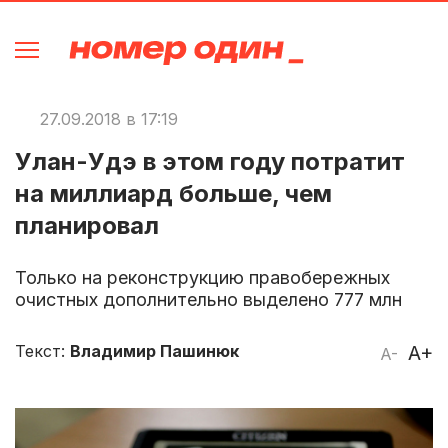
27.09.2018 в 17:19
Улан-Удэ в этом году потратит
на миллиард больше, чем
планировал
Только на реконструкцию правобережных
очистных дополнительно выделено 777 млн
Текст:
Владимир Пашинюк
A+
A-