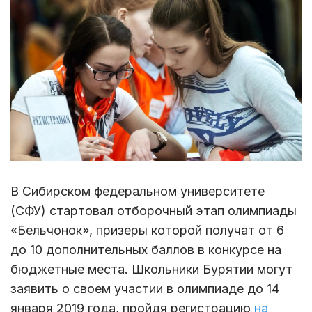
В Сибирском федеральном университете
(СФУ) стартовал отборочный этап олимпиады
«Бельчонок», призеры которой получат от 6
до 10 дополнительных баллов в конкурсе на
бюджетные места. Школьники Бурятии могут
заявить о своем участии в олимпиаде до 14
января 2019 года, пройдя регистрацию
на