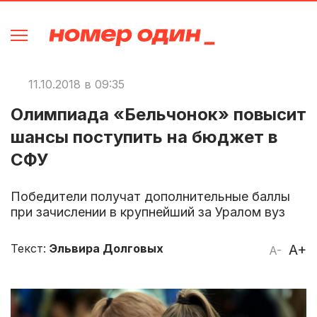
11.10.2018 в 09:35
Олимпиада «Бельчонок» повысит
шансы поступить на бюджет в
СФУ
Победители получат дополнительные баллы
при зачислении в крупнейший за Уралом вуз
Текст:
Эльвира Долговых
A+
A-