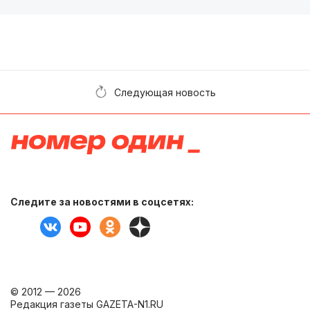
Следующая новость
Следите за новостями в соцсетях:
© 2012 — 2026
Редакция газеты GAZETA-N1.RU