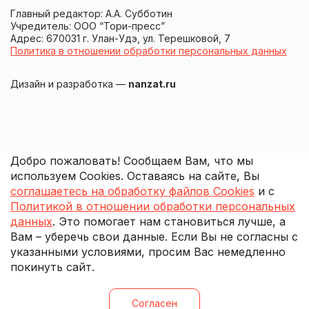
Главный редактор: А.А. Субботин
Учредитель: ООО “Тори-пресс”
Адрес: 670031 г. Улан-Удэ, ул. Терешковой, 7
Политика в отношении обработки персональных данных
Дизайн и разработка —
nanzat.ru
Добро пожаловать! Сообщаем Вам, что мы
используем Cookies. Оставаясь на сайте, Вы
соглашаетесь на обработку файлов Cookies
и с
Политикой в отношении обработки персональных
данных
. Это помогает нам становиться лучше, а
Вам – уберечь свои данные. Если Вы не согласны с
указанными условиями, просим Вас немедленно
покинуть сайт.
Согласен