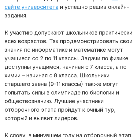
сайте университета
и успешно решив онлайн-
задания.
К участию допускают школьников практически
всех возрастов. Так продемонстрировать свои
знания по информатике и математике могут
учащиеся со 2 по 11 классы. Задачи по физике
доступны учащимся, начиная с 7 класса, а по
химии – начиная с 8 класса. Школьники
старшего звена (9-11 классы) также могут
попытать силы в олимпиаде по биологии и
обществознанию. Лучшие участники
отборочного этапа пройдут к очный тур,
который и выявит лидеров.
К слову, в минувшем году на отборочный этап