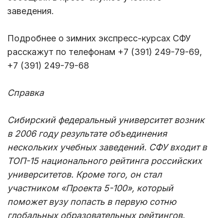
заведения.
Подробнее о зимних экспресс-курсах СФУ
расскажут по телефонам +7 (391) 249-79-69,
+7 (391) 249-79-68
Справка
Сибирский федеральный университет возник
в 2006 году результате объединения
нескольких учебных заведений. СФУ входит в
ТОП-15 национального рейтинга российских
университетов. Кроме того, он стал
участником «Проекта 5-100», который
поможет вузу попасть в первую сотню
глобальных образовательных рейтингов.