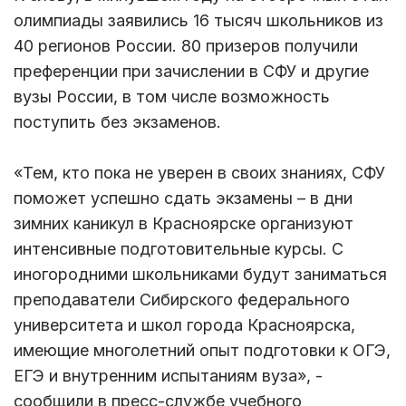
олимпиады заявились 16 тысяч школьников из
40 регионов России. 80 призеров получили
преференции при зачислении в СФУ и другие
вузы России, в том числе возможность
поступить без экзаменов.
«Тем, кто пока не уверен в своих знаниях, СФУ
поможет успешно сдать экзамены – в дни
зимних каникул в Красноярске организуют
интенсивные подготовительные курсы. С
иногородними школьниками будут заниматься
преподаватели Сибирского федерального
университета и школ города Красноярска,
имеющие многолетний опыт подготовки к ОГЭ,
ЕГЭ и внутренним испытаниям вуза», -
сообщили в пресс-службе учебного