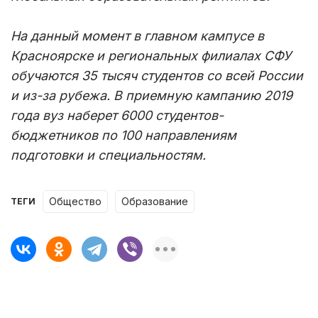
На данный момент в главном кампусе в
Красноярске и региональных филиалах СФУ
обучаются 35 тысяч студентов со всей России
и из-за рубежа. В приемную кампанию 2019
года вуз наберет 6000 студентов-
бюджетников по 100 направлениям
подготовки и специальностям.
Общество
образование
ТЕГИ