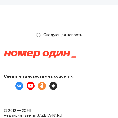
Следующая новость
Следите за новостями в соцсетях:
© 2012 — 2026
Редакция газеты GAZETA-N1.RU