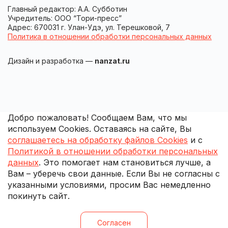
Главный редактор: А.А. Субботин
Учредитель: ООО “Тори-пресс”
Адрес: 670031 г. Улан-Удэ, ул. Терешковой, 7
Политика в отношении обработки персональных данных
Дизайн и разработка —
nanzat.ru
Добро пожаловать! Сообщаем Вам, что мы
используем Cookies. Оставаясь на сайте, Вы
соглашаетесь на обработку файлов Cookies
и с
Политикой в отношении обработки персональных
данных
. Это помогает нам становиться лучше, а
Вам – уберечь свои данные. Если Вы не согласны с
указанными условиями, просим Вас немедленно
покинуть сайт.
Согласен