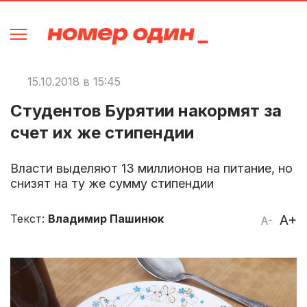
15.10.2018 в 15:45
Студентов Бурятии накормят за
счет их же стипендии
Власти выделяют 13 миллионов на питание, но
снизят на ту же сумму стипендии
Текст:
Владимир Пашинюк
A+
A-