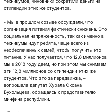
техникумов, чиновники сократили деньги на
стипендии этих же студентов.
- Мы в прошлом созыве обсуждали, что
организация питания фактически снижена. Это
социальная напряженность, так как именно в
техникумы идут ребята, чаще всего из
необеспеченных семей, чтобы получить это
питание. У нас получается, что 12,8 миллионов
мы в 2018 году даем, но при этом мы снимаем
эти 12,8 миллионов со стипендии этих же
студентов. Что это за передвижка, –
вопрошала депутат Хурала Оксана
Бухольцева, обращаясь к представителю
минфина республики.