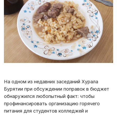
На одном из недавних заседаний Хурала
Бурятии при обсуждении поправок в бюджет
обнаружился любопытный факт: чтобы
профинансировать организацию горячего
питания для студентов колледжей и