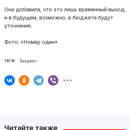
Она добавила, что это лишь временный выход,
и в будущем, возможно, в бюджете будут
уточнения.
Фото: «Номер один»
бюджет
ТЕГИ
Читайте также