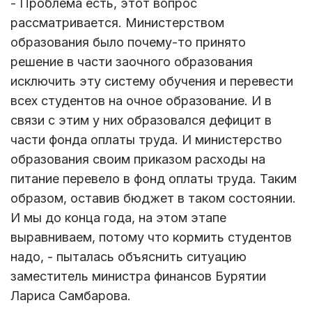
- Проблема есть, этот вопрос
рассматривается. Министерством
образования было почему-то принято
решение в части заочного образования
исключить эту систему обучения и перевести
всех студентов на очное образование. И в
связи с этим у них образовался дефицит в
части фонда оплаты труда. И министерство
образования своим приказом расходы на
питание перевело в фонд оплаты труда. Таким
образом, оставив бюджет в таком состоянии.
И мы до конца года, на этом этапе
выравниваем, потому что кормить студентов
надо, - пыталась объяснить ситуацию
заместитель министра финансов Бурятии
Лариса Самбарова.