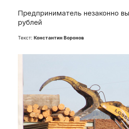
Предприниматель незаконно вы
рублей
Текст:
Константин Воронов