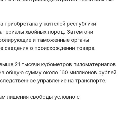
на приобретала у жителей республики
атериалы хвойных пород. Затем они
нтролирующие и таможенные органы
е сведения о происхождении товара.
свыше 21 тысячи кубометров пиломатериалов
 на общую сумму около 160 миллионов рублей,
следственное управление на транспорте.
дам лишения свободы условно с