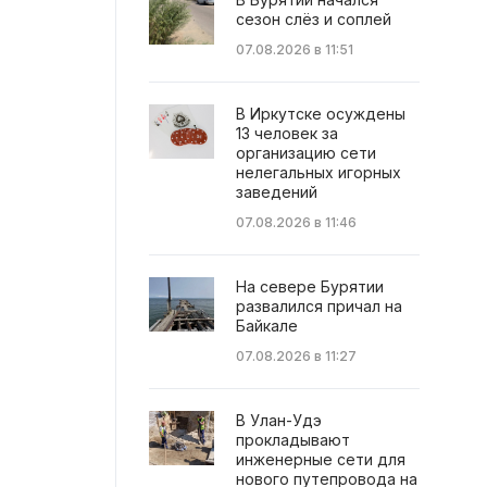
сезон слёз и соплей
07.08.2026 в 11:51
В Иркутске осуждены
13 человек за
организацию сети
нелегальных игорных
заведений
07.08.2026 в 11:46
На севере Бурятии
развалился причал на
Байкале
07.08.2026 в 11:27
В Улан-Удэ
прокладывают
инженерные сети для
нового путепровода на