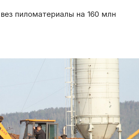
вез пиломатериалы на 160 млн