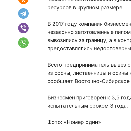
ресурсов в крупном размере.
В 2017 году компания бизнесме
незаконно заготовленные пилом
вывозились за границу, а в ко
предоставлялись недостоверны
Всего предприниматель вывез 
из сосны, лиственницы и осины
сообщает Восточно-Сибирское 
Бизнесмен приговорен к 3,5 го
испытательным сроком 3 года.
Фото: «Номер один»