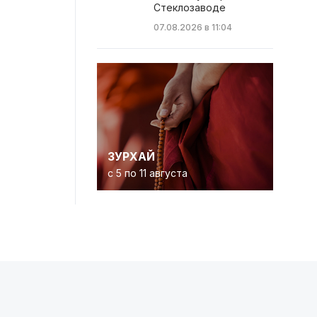
Стеклозаводе
07.08.2026 в 11:04
ЗУРХАЙ
с 5 по 11 августа