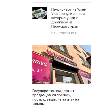
Пенсионеру из Улан-
Удэ вернули деньги,
которые ушли к
дропперу из
Пермского края
07.08.2026 в 12:41
Государство поддержит
продавцов Wildberries,
пострадавших из‑за атак на
склады