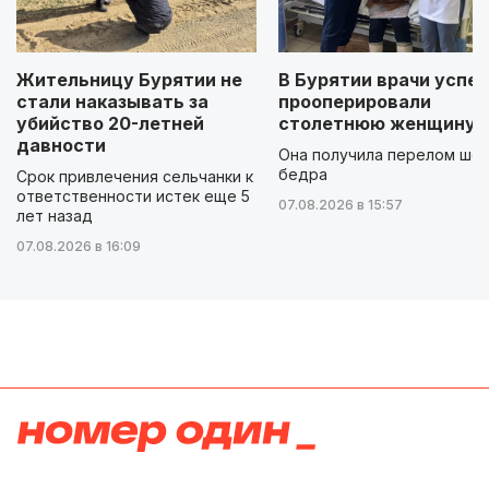
Жительницу Бурятии не
В Бурятии врачи успе
стали наказывать за
прооперировали
убийство 20-летней
столетнюю женщину
давности
Она получила перелом шей
бедра
Срок привлечения сельчанки к
ответственности истек еще 5
07.08.2026 в 15:57
лет назад
07.08.2026 в 16:09