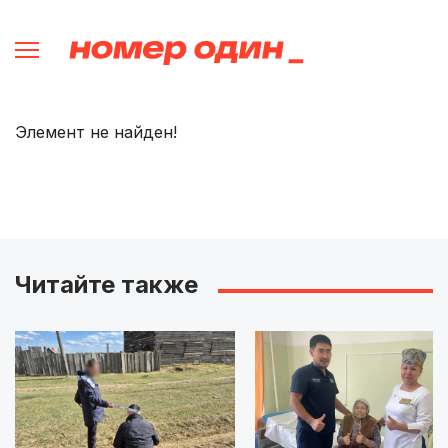
Элемент не найден!
Читайте также