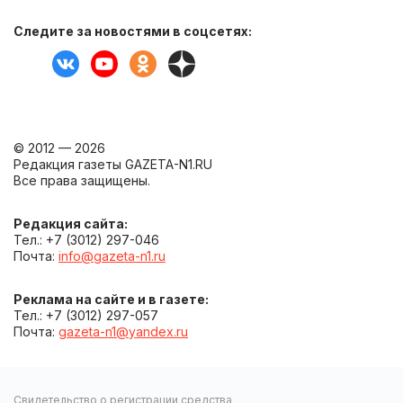
Следите за новостями в соцсетях:
© 2012 — 2026
Редакция газеты GAZETA-N1.RU
Все права защищены.
Редакция сайта:
Тел.: +7 (3012) 297-046
Почта:
info@gazeta-n1.ru
Реклама на сайте и в газете:
Тел.: +7 (3012) 297-057
Почта:
gazeta-n1@yandex.ru
Свидетельство о регистрации средства