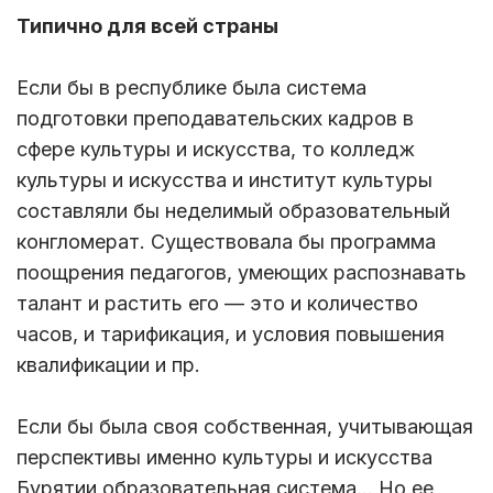
Типично для всей страны
Если бы в республике была система
подготовки преподавательских кадров в
сфере культуры и искусства, то колледж
культуры и искусства и институт культуры
составляли бы неделимый образовательный
конгломерат. Существовала бы программа
поощрения педагогов, умеющих распознавать
талант и растить его — это и количество
часов, и тарификация, и условия повышения
квалификации и пр.
Если бы была своя собственная, учитывающая
перспективы именно культуры и искусства
Бурятии образовательная система… Но ее