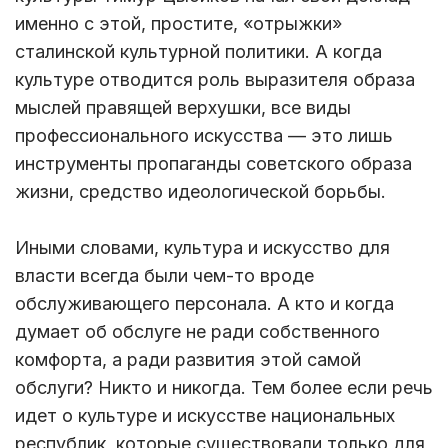
именно с этой, простите, «отрыжки»
сталинской культурной политики. А когда
культуре отводится роль выразителя образа
мыслей правящей верхушки, все виды
профессионального искусства — это лишь
инструменты пропаганды советского образа
жизни, средство идеологической борьбы.
Иными словами, культура и искусство для
власти всегда были чем-то вроде
обслуживающего персонала. А кто и когда
думает об обслуге не ради собственного
комфорта, а ради развития этой самой
обслуги? Никто и никогда. Тем более если речь
идет о культуре и искусстве национальных
республик, которые существовали только для