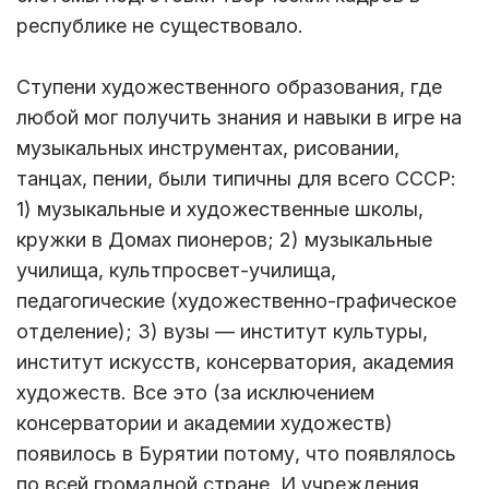
республике не существовало.
Ступени художественного образования, где
любой мог получить знания и навыки в игре на
музыкальных инструментах, рисовании,
танцах, пении, были типичны для всего СССР:
1) музыкальные и художественные школы,
кружки в Домах пионеров; 2) музыкальные
училища, культпросвет-училища,
педагогические (художественно-графическое
отделение); 3) вузы — институт культуры,
институт искусств, консерватория, академия
художеств. Все это (за исключением
консерватории и академии художеств)
появилось в Бурятии потому, что появлялось
по всей громадной стране. И учреждения