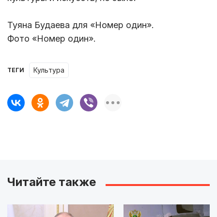
Туяна Будаева для «Номер один».
Фото «Номер один».
Культура
ТЕГИ
Читайте также