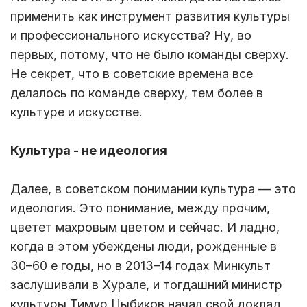
применить как инструмент развития культуры
и профессионального искусства? Ну, во
первых, потому, что не было команды сверху.
Не секрет, что в советские времена все
делалось по команде сверху, тем более в
культуре и искусстве.
Культура - не идеология
Далее, в советском понимании культура — это
идеология. Это понимание, между прочим,
цветет махровым цветом и сейчас. И ладно,
когда в этом убеждены люди, рожденные в
30–60 е годы, но в 2013–14 годах Минкульт
заслушивали в Хурале, и тогдашний министр
культуры Тимур Цыбиков начал свой доклад