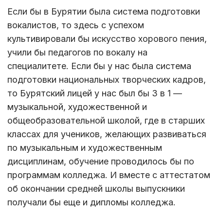
Если бы в Бурятии была система подготовки
вокалистов, то здесь с успехом
культивировали бы искусство хорового пения,
учили бы педагогов по вокалу на
специалитете. Если бы у нас была система
подготовки национальных творческих кадров,
то Бурятский лицей у нас был бы 3 в 1 —
музыкальной, художественной и
общеобразовательной школой, где в старших
классах для учеников, желающих развиваться
по музыкальным и художественным
дисциплинам, обучение проводилось бы по
программам колледжа. И вместе с аттестатом
об окончании средней школы выпускники
получали бы еще и дипломы колледжа.