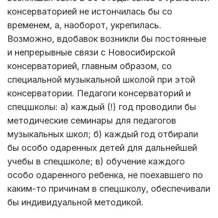
консерваторией не истончилась бы со
временем, а, наоборот, укрепилась.
Возможно, вдобавок возникли бы постоянные
и непрерывные связи с Новосибирской
консерваторией, главным образом, со
специальной музыкальной школой при этой
консерватории. Педагоги консерваторий и
спецшколы: а) каждый (!) год проводили бы
методические семинары для педагогов
музыкальных школ; б) каждый год отбирали
бы особо одаренных детей для дальнейшей
учебы в спецшколе; в) обучение каждого
особо одаренного ребенка, не поехавшего по
каким-то причинам в спецшколу, обеспечивали
бы индивидуальной методикой.