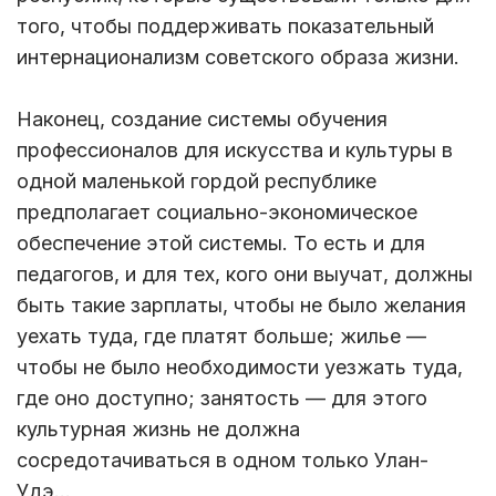
того, чтобы поддерживать показательный
интернационализм советского образа жизни.
Наконец, создание системы обучения
профессионалов для искусства и культуры в
одной маленькой гордой республике
предполагает социально-экономическое
обеспечение этой системы. То есть и для
педагогов, и для тех, кого они выучат, должны
быть такие зарплаты, чтобы не было желания
уехать туда, где платят больше; жилье —
чтобы не было необходимости уезжать туда,
где оно доступно; занятость — для этого
культурная жизнь не должна
сосредотачиваться в одном только Улан-
Удэ…