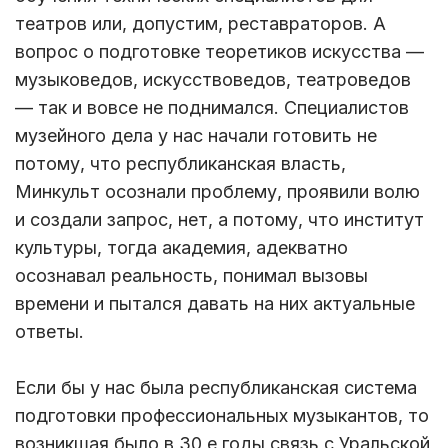
театров или, допустим, реставраторов. А
вопрос о подготовке теоретиков искусства —
музыковедов, искусствоведов, театроведов
— так и вовсе не поднимался. Специалистов
музейного дела у нас начали готовить не
потому, что республиканская власть,
Минкульт осознали проблему, проявили волю
и создали запрос, нет, а потому, что институт
культуры, тогда академия, адекватно
осознавал реальность, понимал вызовы
времени и пытался давать на них актуальные
ответы.
Если бы у нас была республиканская система
подготовки профессиональных музыкантов, то
возникшая было в 30 е годы связь с Уральской