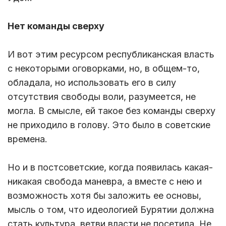
Нет команды сверху
И вот этим ресурсом республиканская власть
с некоторыми оговорками, но, в общем-то,
обладала, но использовать его в силу
отсутствия свободы воли, разумеется, не
могла. В смысле, ей такое без команды сверху
не приходило в голову. Это было в советские
времена.
Но и в постсоветские, когда появилась какая-
никакая свобода маневра, а вместе с нею и
возможность хотя бы заложить ее основы,
мысль о том, что идеологией Бурятии должна
стать культура, ветви власти не посетила. Не