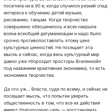
посетила ни в 90 е, когда случился резкий спад
интереса к обучению детей музыке,
рисованию, танцам. Когда творчество
совершенно обесценилось и всех накрыла
волна всеобщей дегуманизации и надо было
срочно противопоставлять этому ценз
культурных ценностей. Не посещает эта
мысль и сейчас, когда весь культурный мир
давно уже «бороздит просторы Вселенной»
под названием креативная экономика, то есть
экономика творчества.
Да что уж… Власти, судя по всему, и сейчас не
посещает мысль, что попытки уверить
общественность в том, что все их действия
имеют благородную цель — восстановить