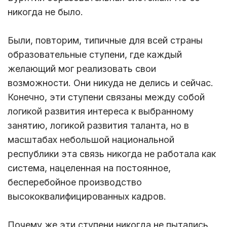
никогда не было.
Были, повторим, типичные для всей страны
образовательные ступени, где каждый
желающий мог реализовать свои
возможности. Они никуда не делись и сейчас.
Конечно, эти ступени связаны между собой
логикой развития интереса к выбранному
занятию, логикой развития таланта, но в
масштабах небольшой национальной
республики эта связь никогда не работала как
система, нацеленная на постоянное,
бесперебойное производство
высококвалифицированных кадров.
Почему же эти ступени никогда не пытались