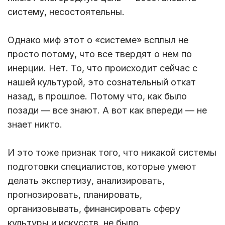
систему, несостоятельны.
Однако миф этот о «системе» всплыл не
просто потому, что все твердят о нем по
инерции. Нет. То, что происходит сейчас с
нашей культурой, это сознательный откат
назад, в прошлое. Потому что, как было
позади — все знают. А вот как впереди — не
знает никто.
И это тоже признак того, что никакой системы
подготовки специалистов, которые умеют
делать экспертизу, анализировать,
прогнозировать, планировать,
организовывать, финансировать сферу
культуры и искусств, не было.