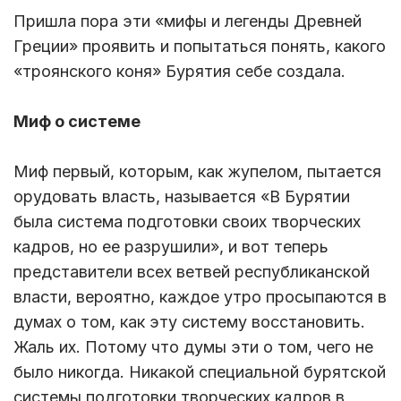
Пришла пора эти «мифы и легенды Древней
Греции» проявить и попытаться понять, какого
«троянского коня» Бурятия себе создала.
Миф о системе
Миф первый, которым, как жупелом, пытается
орудовать власть, называется «В Бурятии
была система подготовки своих творческих
кадров, но ее разрушили», и вот теперь
представители всех ветвей республиканской
власти, вероятно, каждое утро просыпаются в
думах о том, как эту систему восстановить.
Жаль их. Потому что думы эти о том, чего не
было никогда. Никакой специальной бурятской
системы подготовки творческих кадров в