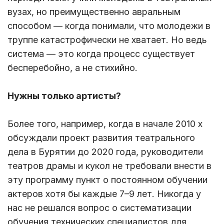
вузах, но преимущественно авральным
способом — когда понимали, что молодежи в
труппе катастрофически не хватает. Но ведь
система — это когда процесс существует
бесперебойно, а не стихийно.
Нужны только артисты?
Более того, например, когда в начале 2010 х
обсуждали проект развития театрального
дела в Бурятии до 2020 года, руководители
театров драмы и кукол не требовали внести в
эту программу пункт о постоянном обучении
актеров хотя бы каждые 7–9 лет. Никогда у
нас не решался вопрос о систематизации
обучения технических специалистов для