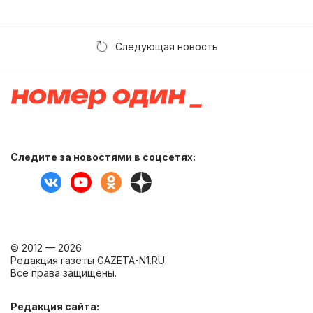
Следующая новость
Следите за новостями в соцсетях:
© 2012 — 2026
Редакция газеты GAZETA-N1.RU
Все права защищены.
Редакция сайта: