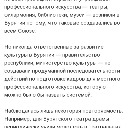
профессионального искусства — театры,
филармония, библиотеки, музеи — возникли в
Бурятии потому, что таковые создавались во
всем Союзе.
Но никогда ответственные за развитие
культуры в Бурятии — правительство
республики, министерство культуры — не
создавали продуманной последовательности
действий по подготовке кадров для местного
профессионального искусства, которую
можно было бы назвать системой.
Наблюдалась лишь некоторая повторяемость.
Например, для Бурятского театра драмы
периодически учили молодежь в театральных