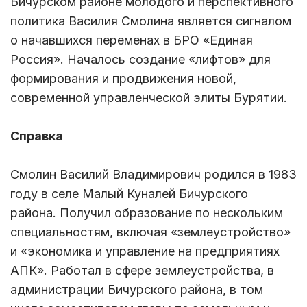
Бичурском районе молодого и перспективного
политика Василия Смолина является сигналом
о начавшихся переменах в БРО «Единая
Россия». Началось создание «лифтов» для
формирования и продвижения новой,
современной управленческой элиты Бурятии.
Справка
Смолин Василий Владимирович родился в 1983
году в селе Малый Куналей Бичурского
района. Получил образование по нескольким
специальностям, включая «землеустройство»
и «экономика и управление на предприятиях
АПК». Работал в сфере землеустройства, в
администрации Бичурского района, в том