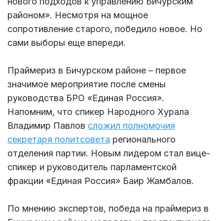
нового подходов к управлению Бичурским
районом». Несмотря на мощное
сопротивление старого, победило новое. Но
сами выборы еще впереди.
Праймериз в Бичурском районе – первое
значимое мероприятие после смены
руководства БРО «Единая Россия».
Напомним, что спикер Народного Хурала
Владимир Павлов
сложил полномочия
секретаря политсовета
регионального
отделения партии. Новым лидером стал вице-
спикер и руководитель парламентской
фракции «Единая Россия» Баир Жамбалов.
По мнению экспертов, победа на праймериз в