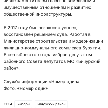
числе заместителем главы по земельным и
имущественным отношениям и развитию
общественной инфраструктуры.
В 2017 году был незаконно уволен,
восстановлен решением суда. Работал в
Министерстве строительства и модернизации
жилищно-коммунального комплекса Бурятии.
В сентябре этого года избран депутатом
районного Совета депутатов МО «Бичурский
район».
Служба информации «Номер один»
Фото: «Номер один»
выборы
бичурский район
ТЕГИ