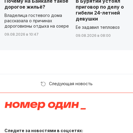
Почему на Байкале такое
В Бурятии устоял
дорогое жильё?
приговор по делу о
гибели 24-летней
Владелица гостевого дома
девушки
рассказала о причинах
дороговизны отдыха на озере
Ее задавил тепловоз
09.08.2026 в 10:47
09.08.2026 в 08:00
Следующая новость
Следите за новостями в соцсетях: