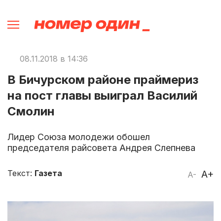
08.11.2018 в 14:36
В Бичурском районе праймериз
на пост главы выиграл Василий
Смолин
Лидер Союза молодежи обошел
председателя райсовета Андрея Слепнева
Текст:
Газета
A+
A-