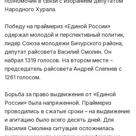
полномочия в связи с избранием депутатом
Народного Хурала.
Победу на праймериз «Единой России»
одержал молодой и перспективный политик,
лидер Союза молодежи Бичурского района,
депутат райсовета Василий Смолин. Он
набрал 1319 голосов. На втором месте –
председатель райсовета Андрей Слепнев с
1261 голосом.
Борьба за право выдвижения от «Единой
России» была напряженной. Праймериз
проводились в сжатые сроки – на выдвижение
и агитацию было всего десять дней. Для
Василия Смолина ситуация осложнилась