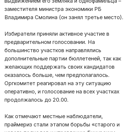
выдвижением его земляка и однофамильца –
заместителя министра экономики РБ
Владимира Смолина (он занял третье место).
Избиратели приняли активное участие в
предварительном голосовании. На
большинство участков направлялись
дополнительные партии бюллетеней, так как
желающих поддержать своих кандидатов
оказалось больше, чем предполагалось.
Оргкомитет реагировал на эту ситуацию
оперативно, и голосование на всех участках
продолжалось до 20.00.
Как отмечают местные наблюдатели,
праймериз стали этапом борьбы «старого и