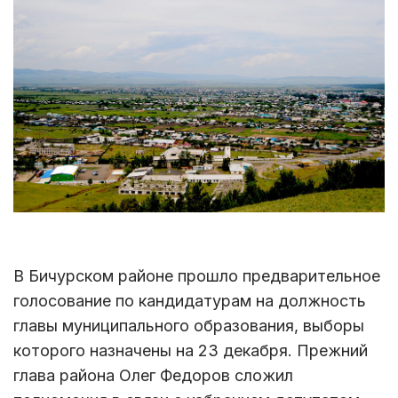
В Бичурском районе прошло предварительное
голосование по кандидатурам на должность
главы муниципального образования, выборы
которого назначены на 23 декабря. Прежний
глава района Олег Федоров сложил