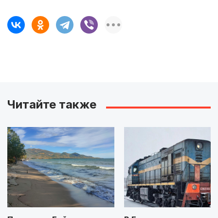
Читайте также