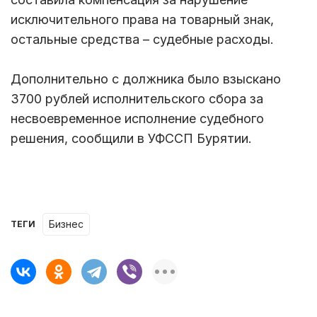
исключительного права на товарный знак,
остальные средства – судебные расходы.
Дополнительно с должника было взыскано
3700 рублей исполнительского сбора за
несвоевременное исполнение судебного
решения, сообщили в УФССП Бурятии.
бизнес
ТЕГИ