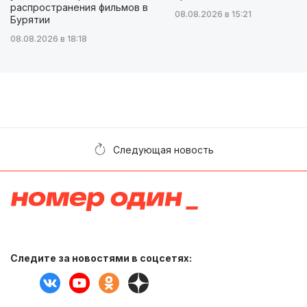
распространения фильмов в
08.08.2026 в 15:21
Бурятии
08.08.2026 в 18:18
Следующая новость
Следите за новостями в соцсетях: