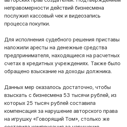
неправомерности действий бизнесмена
послужил кассовый чек и видеозапись
процесса покупки.
Для исполнения судебного решения приставы
наложили аресты на денежные средства
предпринимателя, находящиеся на расчетных
счетах в кредитных учреждениях. Также было
обращено взыскание на доходы должника.
Данных мер оказалось достаточно, чтобы
взыскать с бизнесмена 53 тысячи рублей, из
которых 25 тысяч рублей составила
компенсация за нарушение авторского права
на игрушку «Говорящий Том», столько же
составила компенсация за нарушение