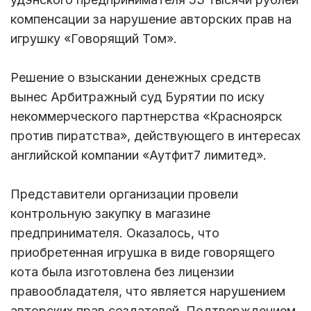
компенсации за нарушение авторских прав на
игрушку «Говорящий Том».
Решение о взыскании денежных средств
вынес Арбитражный суд Бурятии по иску
некоммерческого партнерства «Красноярск
против пиратства», действующего в интересах
английской компании «Аутфит7 лимитед».
Представители организации провели
контрольную закупку в магазине
предпринимателя. Оказалось, что
приобретенная игрушка в виде говорящего
кота была изготовлена без лицензии
правообладателя, что является нарушением
авторских прав создателей. Подтверждением