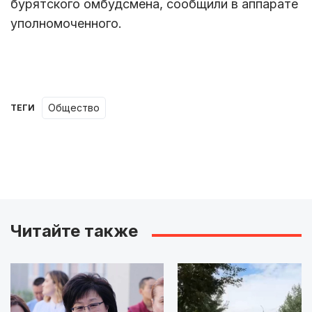
бурятского омбудсмена, сообщили в аппарате
уполномоченного.
Общество
ТЕГИ
Читайте также