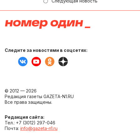
Следующая новость
Следите за новостями в соцсетях:
© 2012 — 2026
Редакция газеты GAZETA-N1.RU
Все права защищены.
Редакция сайта:
Тел.: +7 (3012) 297-046
Почта:
info@gazeta-n1.ru