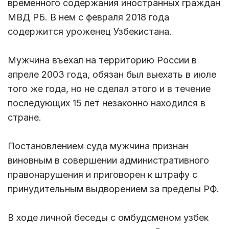
временного содержания иностранных граждан
МВД РБ. В нем с февраля 2018 года
содержится уроженец Узбекистана.
Мужчина въехал на территорию России в
апреле 2003 года, обязан был выехать в июле
того же года, но не сделал этого и в течение
последующих 15 лет незаконно находился в
стране.
Постановлением суда мужчина признан
виновным в совершении административного
правонарушения и приговорен к штрафу с
принудительным выдворением за пределы РФ.
В ходе личной беседы с омбудсменом узбек