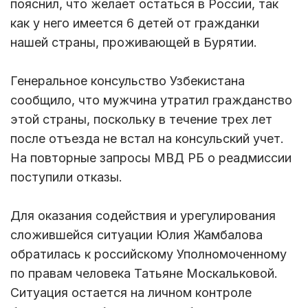
пояснил, что желает остаться в России, так
как у него имеется 6 детей от гражданки
нашей страны, проживающей в Бурятии.
Генеральное консульство Узбекистана
сообщило, что мужчина утратил гражданство
этой страны, поскольку в течение трех лет
после отъезда не встал на консульский учет.
На повторные запросы МВД РБ о реадмиссии
поступили отказы.
Для оказания содействия и урегулирования
сложившейся ситуации Юлия Жамбалова
обратилась к российскому Уполномоченному
по правам человека Татьяне Москальковой.
Ситуация остается на личном контроле