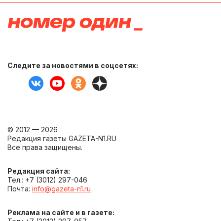
Следите за новостями в соцсетях:
© 2012 — 2026
Редакция газеты GAZETA-N1.RU
Все права защищены.
Редакция сайта:
Тел.: +7 (3012) 297-046
Почта:
info@gazeta-n1.ru
Реклама на сайте и в газете: