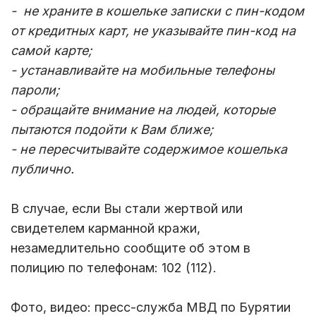
- не храните в кошельке записки с пин-кодом
от кредитных карт, не указывайте пин-код на
самой карте;
- устанавливайте на мобильные телефоны
пароли;
- обращайте внимание на людей, которые
пытаются подойти к Вам ближе;
- не пересчитывайте содержимое кошелька
публично.
В случае, если Вы стали жертвой или
свидетелем карманной кражи,
незамедлительно сообщите об этом в
полицию по телефонам: 102 (112).
Фото, видео: пресс-служба МВД по Бурятии