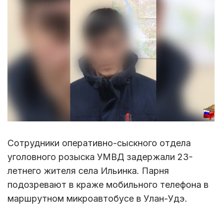
Сотрудники оперативно-сыскного отдела
уголовного розыска УМВД задержали 23-
летнего жителя села Ильинка. Парня
подозревают в краже мобильного телефона в
маршрутном микроавтобусе в Улан-Удэ.