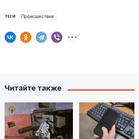
происшествия
ТЕГИ
Читайте также