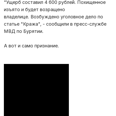
"Ущерб составил 4 600 рублей. Похищенное
изъято и будет возращено
владелице. Возбуждено уголовное дело по
статье "Кража", - сообщили в пресс-службе
МВД по Бурятии.
А вот и само признание.