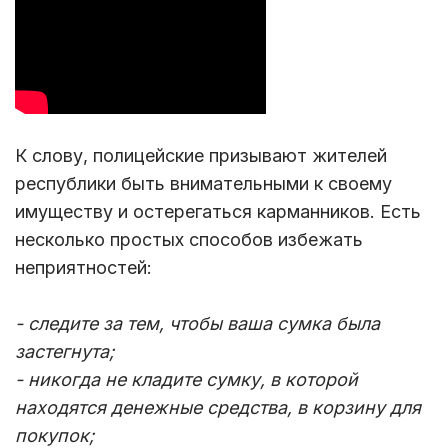
К слову, полицейские призывают жителей
республики быть внимательными к своему
имуществу и остерегаться карманников. Есть
несколько простых способов избежать
неприятностей:
- следите за тем, чтобы ваша сумка была
застегнута;
- никогда не кладите сумку, в которой
находятся денежные средства, в корзину для
покупок;