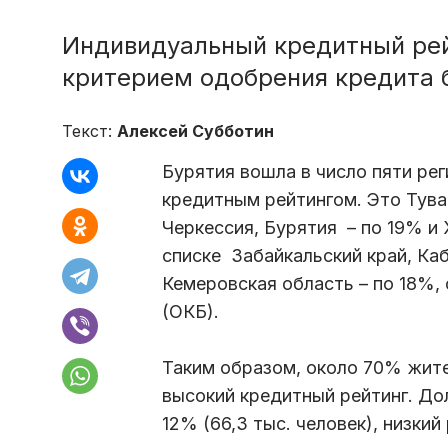
Индивидуальный кредитный ре
критерием одобрения кредита 
Текст:
Алексей Субботин
Бурятия вошла в число пяти рег
кредитным рейтингом. Это Тува
Черкессия, Бурятия – по 19% и
списке Забайкальский край, Ка
Кемеровская область – по 18%
(ОКБ).
Таким образом, около 70% жите
высокий кредитный рейтинг. До
12% (66,3 тыс. человек), низкий