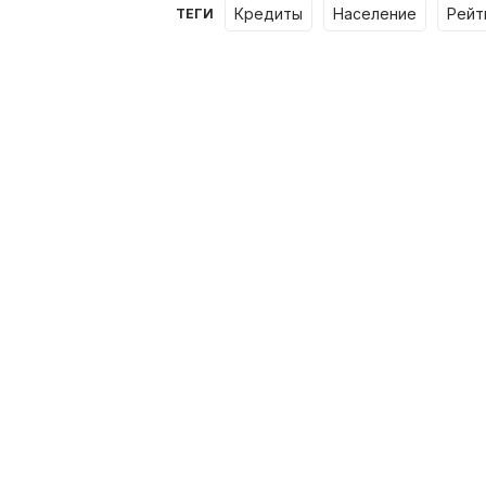
кредиты
население
рейт
ТЕГИ