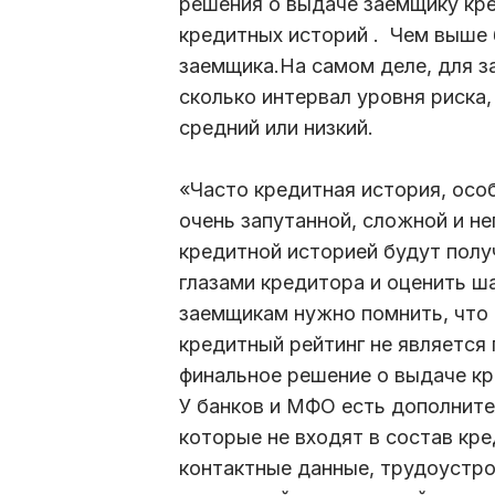
решения о выдаче заемщику кре
кредитных историй . Чем выше 
заемщика.На самом деле, для з
сколько интервал уровня риска,
средний или низкий.
«Часто кредитная история, осо
очень запутанной, сложной и не
кредитной историей будут полу
глазами кредитора и оценить ш
заемщикам нужно помнить, что
кредитный рейтинг не является
финальное решение о выдаче кр
У банков и МФО есть дополните
которые не входят в состав кре
контактные данные, трудоустро