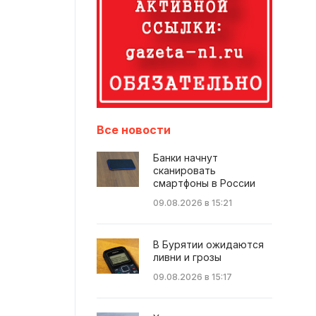
Все новости
Банки начнут
сканировать
смартфоны в России
09.08.2026 в 15:21
В Бурятии ожидаются
ливни и грозы
09.08.2026 в 15:17