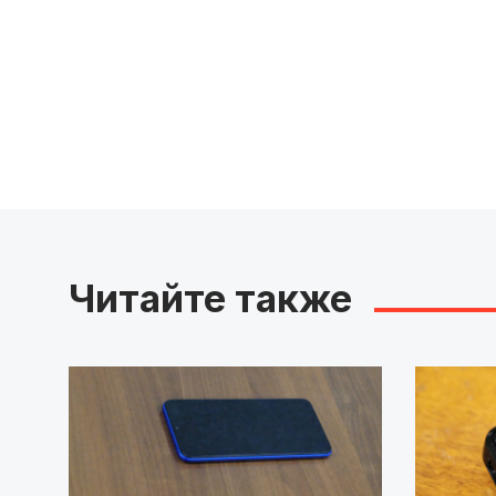
Читайте также