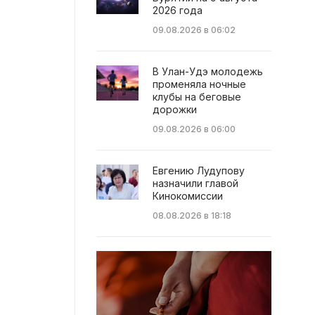
2026 года
09.08.2026 в 06:02
В Улан-Удэ молодежь
променяла ночные
клубы на беговые
дорожки
09.08.2026 в 06:00
Евгению Лудупову
назначили главой
Кинокомиссии
08.08.2026 в 18:18