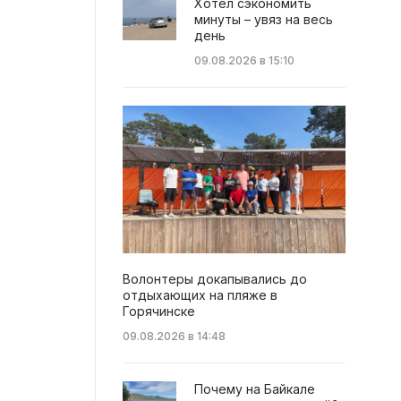
Хотел сэкономить
минуты – увяз на весь
день
09.08.2026 в 15:10
Волонтеры докапывались до
отдыхающих на пляже в
Горячинске
09.08.2026 в 14:48
Почему на Байкале