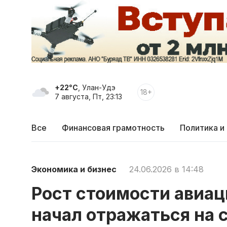
+22°C
, Улан-Удэ
18+
7 августа, Пт, 23:13
Все
Финансовая грамотность
Политика и
Экономика и бизнес
24.06.2026 в 14:48
Рост стоимости авиац
начал отражаться на 