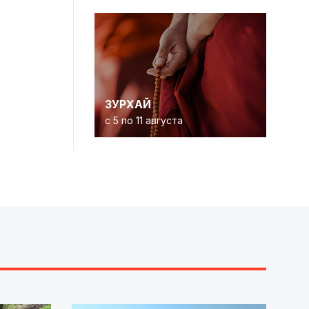
ЗУРХАЙ
с 5 по 11 августа