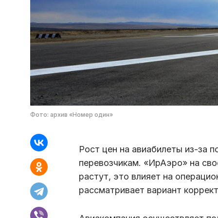
Фото: архив «Номер один»
Рост цен на авиабилеты из-за 
перевозчикам. «ИрАэро» на сво
растут, это влияет на операци
рассматривает вариант коррект