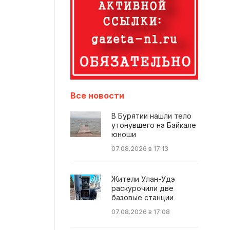
Все новости
В Бурятии нашли тело
утонувшего на Байкале
юноши
07.08.2026 в 17:13
Жители Улан-Удэ
раскурочили две
базовые станции
07.08.2026 в 17:08