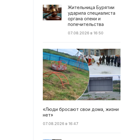
Жительница Бурятии
ударила специалиста
органа опеки и
попечительства
07.08.2026 в 16:50
«Люди бросают свои дома, жизни
нет»
07.08.2026 в 16:47