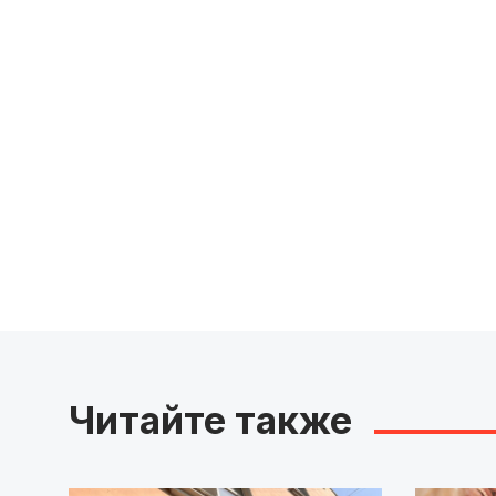
Читайте также