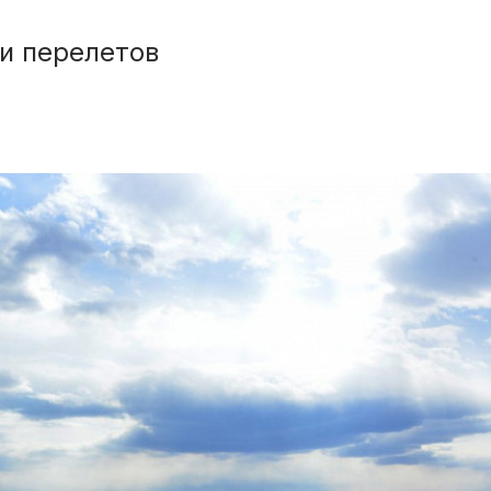
и перелетов