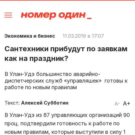
Экономика и бизнес
11.03.2019 в 17:07
Сантехники прибудут по заявкам
как на праздник?
В Улан-Удэ большинство аварийно-
диспетчерских служб «управляшек» готовы к
работе по новым правилам
Текст:
Алексей Субботин
A+
A-
В Улан-Удэ из 87 управляющих организаций 90
проц. подтвердили готовность к работе по
новым правилам, которые выступили в силу 1