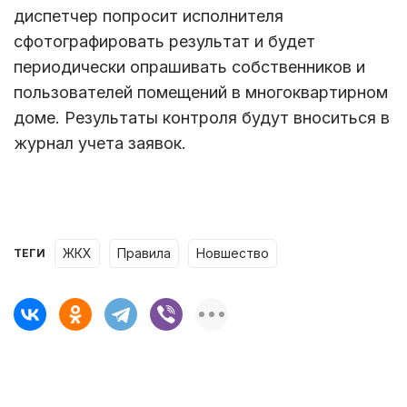
диспетчер попросит исполнителя
сфотографировать результат и будет
периодически опрашивать собственников и
пользователей помещений в многоквартирном
доме. Результаты контроля будут вноситься в
журнал учета заявок.
ЖКХ
правила
новшество
ТЕГИ