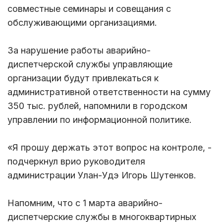
совместные семинары и совещания с
обслуживающими организациями.
За нарушение работы аварийно-
диспетчерской службы управляющие
организации будут привлекаться к
административной ответственности на сумму
350 тыс. рублей, напомнили в городском
управлении по информационной политике.
«Я прошу держать этот вопрос на контроле, -
подчеркнул врио руководителя
администрации Улан-Удэ Игорь Шутенков.
Напомним, что с 1 марта аварийно-
диспетчерские службы в многоквартирных