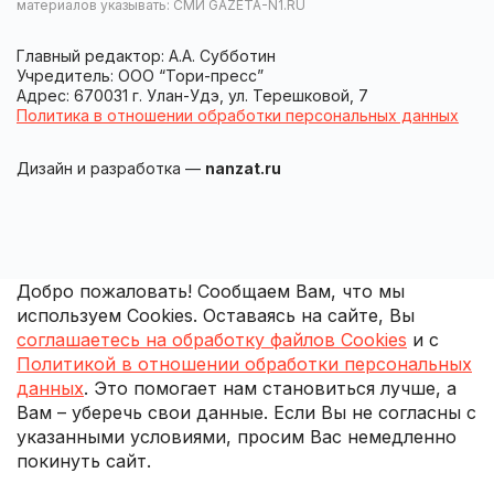
материалов указывать: СМИ GAZETA-N1.RU
Главный редактор: А.А. Субботин
Учредитель: ООО “Тори-пресс”
Адрес: 670031 г. Улан-Удэ, ул. Терешковой, 7
Политика в отношении обработки персональных данных
Дизайн и разработка —
nanzat.ru
Добро пожаловать! Сообщаем Вам, что мы
используем Cookies. Оставаясь на сайте, Вы
соглашаетесь на обработку файлов Cookies
и с
Политикой в отношении обработки персональных
данных
. Это помогает нам становиться лучше, а
Вам – уберечь свои данные. Если Вы не согласны с
указанными условиями, просим Вас немедленно
покинуть сайт.