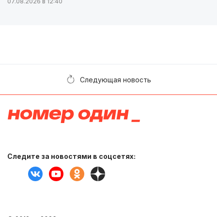
07.08.2026 в 12:40
Следующая новость
Следите за новостями в соцсетях: