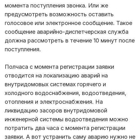
момента поступления звонка. Или же
предусмотреть возможность оставить
голосовое или электронное сообщение. Такое
сообщение аварийно-диспетчерская служба
должна рассмотреть в течение 10 минут после
поступления.
Полчаса с момента регистрации заявки
отводится на локализацию аварий на
внутридомовых системах горячего и
холодного водоснабжения, водоотведения,
отопления и электроснабжения. На
ликвидацию засоров внутридомовой
инженерной системы водоотведения можно
потратить два часа с момента регистрации
заявки. А вот устранить саму аварию нужно не