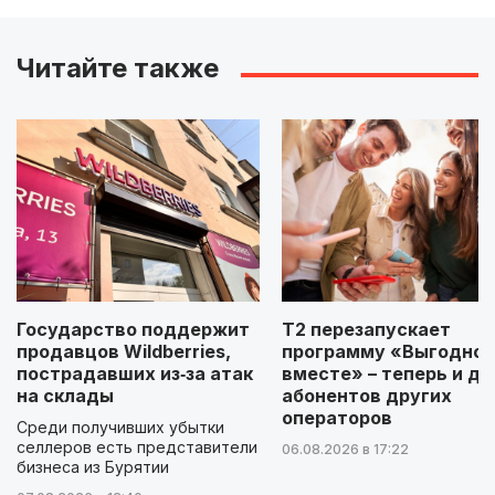
Читайте также
Государство поддержит
Т2 перезапускает
продавцов Wildberries,
программу «Выгодно
пострадавших из‑за атак
вместе» – теперь и дл
на склады
абонентов других
операторов
Среди получивших убытки
селлеров есть представители
06.08.2026 в 17:22
бизнеса из Бурятии