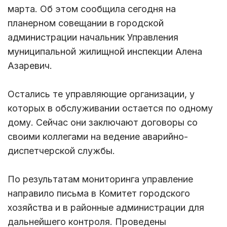
марта. Об этом сообщила сегодня на
планерном совещании в городской
администрации начальник Управления
муниципальной жилищной инспекции Алена
Азаревич.
Остались те управляющие организации, у
которых в обслуживании остается по одному
дому. Сейчас они заключают договоры со
своими коллегами на ведение аварийно-
диспетчерской службы.
По результатам мониторинга управление
направило письма в Комитет городского
хозяйства и в районные администрации для
дальнейшего контроля. Проведены