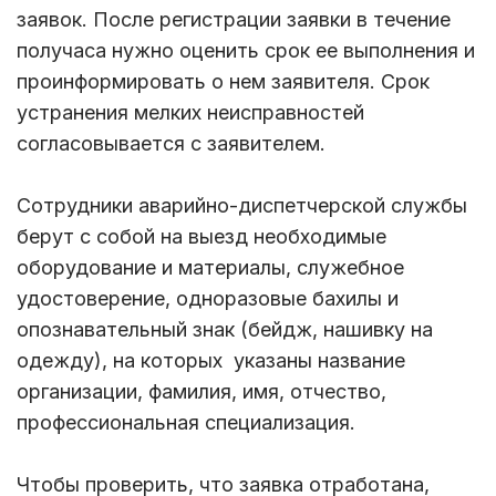
заявок. После регистрации заявки в течение
получаса нужно оценить срок ее выполнения и
проинформировать о нем заявителя. Срок
устранения мелких неисправностей
согласовывается с заявителем.
Сотрудники аварийно-диспетчерской службы
берут с собой на выезд необходимые
оборудование и материалы, служебное
удостоверение, одноразовые бахилы и
опознавательный знак (бейдж, нашивку на
одежду), на которых указаны название
организации, фамилия, имя, отчество,
профессиональная специализация.
Чтобы проверить, что заявка отработана,