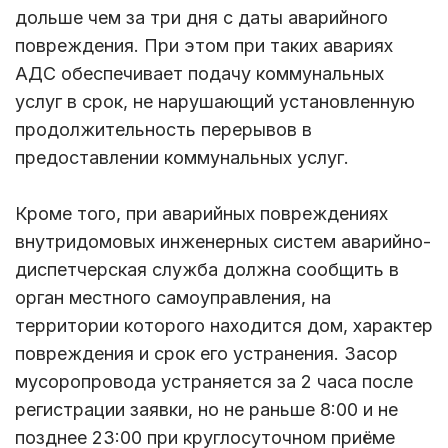
дольше чем за три дня с даты аварийного
повреждения. При этом при таких авариях
АДС обеспечивает подачу коммунальных
услуг в срок, не нарушающий установленную
продолжительность перерывов в
предоставлении коммунальных услуг.
Кроме того, при аварийных повреждениях
внутридомовых инженерных систем аварийно-
диспетчерская служба должна сообщить в
орган местного самоуправления, на
территории которого находится дом, характер
повреждения и срок его устранения. Засор
мусоропровода устраняется за 2 часа после
регистрации заявки, но не раньше 8:00 и не
позднее 23:00 при круглосуточном приёме