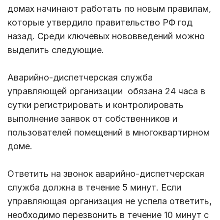
домах начинают работать по новым правилам,
которые утвердило правительство РФ год
назад. Среди ключевых нововведений можно
выделить следующие.
Аварийно-диспетчерская служба
управляющей организации обязана 24 часа в
сутки регистрировать и контролировать
выполнение заявок от собственников и
пользователей помещений в многоквартирном
доме.
Ответить на звонок аварийно-диспетчерская
служба должна в течение 5 минут. Если
управляющая организация не успела ответить,
необходимо перезвонить в течение 10 минут с