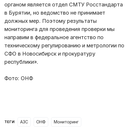
органом является отдел СМТУ Росстандарта
в Бурятии, но ведомство не принимает
должных мер. Поэтому результаты
мониторинга для проведения проверки мы
направим в федеральное агентство по
техническому регулированию и метрологии по
СФО в Новосибирск и прокуратуру
республики».
Фото: ОНФ
АЗС
ОНФ
мониторинг
ТЕГИ