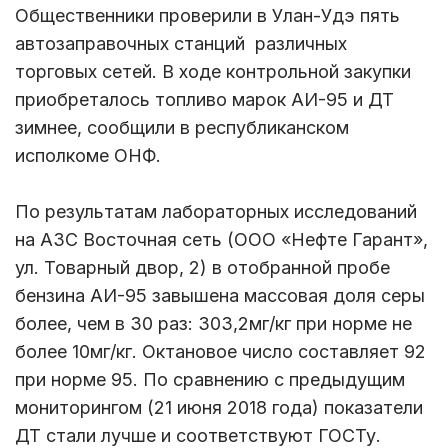
Общественники проверили в Улан-Удэ пять
автозаправочных станций различных
торговых сетей. В ходе контрольной закупки
приобреталось топливо марок АИ-95 и ДТ
зимнее, сообщили в республиканском
исполкоме ОНФ.
По результатам лабораторных исследований
на АЗС Восточная сеть (ООО «Нефте Гарант»,
ул. Товарный двор, 2) в отобранной пробе
бензина АИ-95 завышена массовая доля серы
более, чем в 30 раз: 303,2мг/кг при норме не
более 10мг/кг. Октановое число составляет 92
при норме 95. По сравнению с предыдущим
мониторингом (21 июня 2018 года) показатели
ДТ стали лучше и соответствуют ГОСТу.