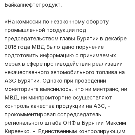
Байкалнефтепродукт.
«На комиссии по незаконному обороту
промышленной продукции под
председательством главы Бурятии в декабре
2018 года МВД было дано поручение
подготовить информацию о принимаемых
мерах в сфере противодействия реализации
некачественного автомобильного топлива на
АЗС Бурятии. Однако при проведении
мониторинга выяснилось, что ни минтранс, ни
МВД, ни минпромторг не осуществляют
контроль качества продукции на АЗС, -
прокомментировал сопредседатель
регионального штаба ОНФ в Бурятии Максим
Киреенко. - Единственным контролирующим