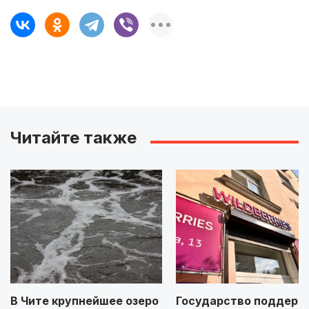
Читайте также
В Чите крупнейшее озеро
Государство поддерж