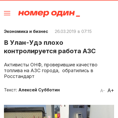
Экономика и бизнес
26.03.2019 в 07:15
В Улан-Удэ плохо
контролируется работа АЗС
Активисты ОНФ, проверившие качество
топлива на АЗС города, обратились в
Росстандарт
Текст:
Алексей Субботин
A+
A-