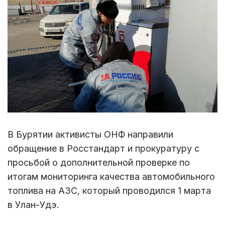
В Бурятии активисты ОНФ направили
обращение в Росстандарт и прокуратуру с
просьбой о дополнительной проверке по
итогам мониторинга качества автомобильного
топлива на АЗС, который проводился 1 марта
в Улан-Удэ.