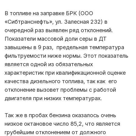
В топливе на заправке БРК (ООО
«Сибтранснефть», ул. Залесная 232) в
очередной раз выявлен ряд отклонений.
Показатели массовой доли серы в ДТ
завышены в 9 раз, предельная температура
фильтруемости ниже нормы. Этот показатель
является одной из обязательных
характеристик при квалификационной оценке
качества дизельного топлива, так как его
отклонение вызовет проблемы с работой
двигателя при низких температурах.
Так же в пробах бензина оказалось очень
низкое октановое число 85,2, что является
грубейшим отклонением от должного