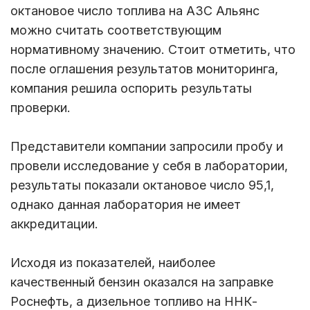
октановое число топлива на АЗС Альянс
можно считать соответствующим
нормативному значению. Стоит отметить, что
после оглашения результатов мониторинга,
компания решила оспорить результаты
проверки.
Представители компании запросили пробу и
провели исследование у себя в лаборатории,
результаты показали октановое число 95,1,
однако данная лаборатория не имеет
аккредитации.
Исходя из показателей, наиболее
качественный бензин оказался на заправке
Роснефть, а дизельное топливо на ННК-