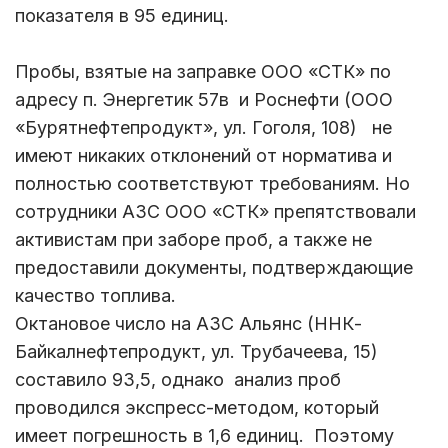
показателя в 95 единиц.
Пробы, взятые на заправке ООО «СТК» по
адресу п. Энергетик 57в и Роснефти (ООО
«Бурятнефтепродукт», ул. Гоголя, 108) не
имеют никаких отклонений от норматива и
полностью соответствуют требованиям. Но
сотрудники АЗС ООО «СТК» препятствовали
активистам при заборе проб, а также не
предоставили документы, подтверждающие
качество топлива.
Октановое число на АЗС Альянс (ННК-
Байкалнефтепродукт, ул. Трубачеева, 15)
составило 93,5, однако анализ проб
проводился экспресс-методом, который
имеет погрешность в 1,6 единиц. Поэтому