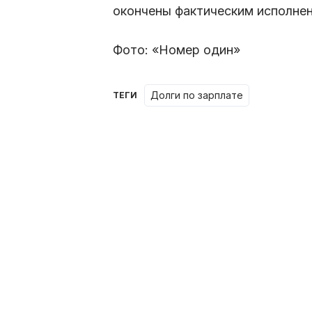
окончены фактическим исполне
Фото: «Номер один»
долги по зарплате
ТЕГИ