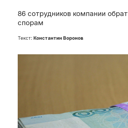
86 сотрудников компании обра
спорам
Текст:
Константин Воронов