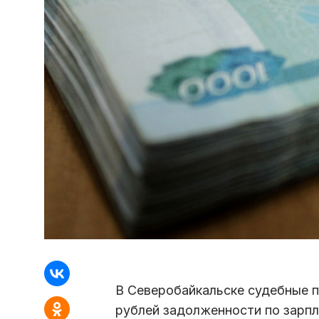
В Северобайкальске судебные п
рублей задолженности по зарпл