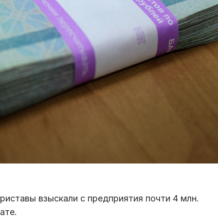
риставы взыскали с предприятия почти 4 млн.
ате.