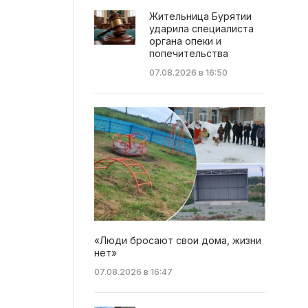
Жительница Бурятии
ударила специалиста
органа опеки и
попечительства
07.08.2026 в 16:50
«Люди бросают свои дома, жизни
нет»
07.08.2026 в 16:47