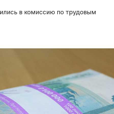
тились в комиссию по трудовым