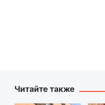
Читайте также