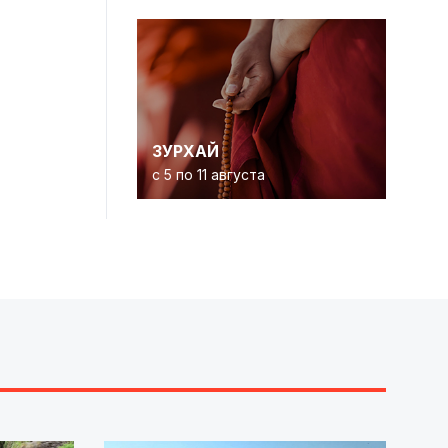
ЗУРХАЙ
с 5 по 11 августа