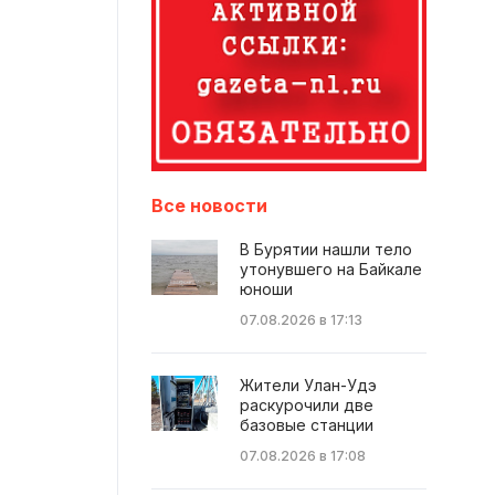
Все новости
В Бурятии нашли тело
утонувшего на Байкале
юноши
07.08.2026 в 17:13
Жители Улан-Удэ
раскурочили две
базовые станции
07.08.2026 в 17:08