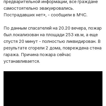
предварительной информации, все граждане
самостоятельно эвакуировались.
Пострадавших нет», - сообщили в МЧС.
По данным спасателей на 20.20 вечера, пожар
был локализован на площади 253 кв.м, а еще
спустя 20 минут - полностью ликвидирован. В
результате сгорели 2 дома, повреждена стена
гаража. Причина пожара сейчас
устанавливается.