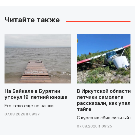
Читайте также
На Байкале в Бурятии
В Иркутской области
утонул 19-летний юноша
летчики самолета
рассказали, как упали
Его тело ещё не нашли
тайге
07.08.2026 в 09:37
С курса их сбил сильный в
07.08.2026 в 09:25