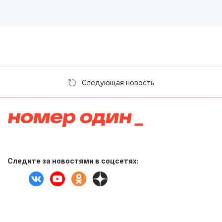
Следующая новость
Следите за новостями в соцсетях: