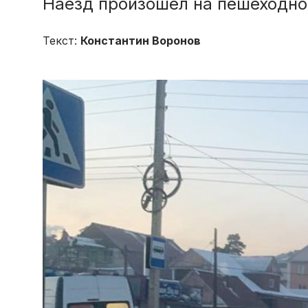
Наезд произошел на пешеходно
Текст:
Константин Воронов