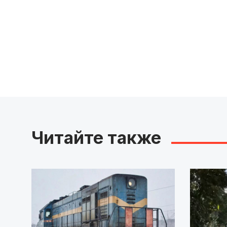
Читайте также