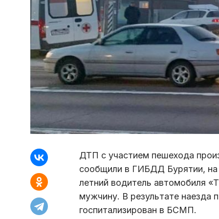
ДТП с участием пешехода произ
сообщили в ГИБДД Бурятии, на 
летний водитель автомобиля «Т
мужчину. В результате наезда 
госпитализирован в БСМП.