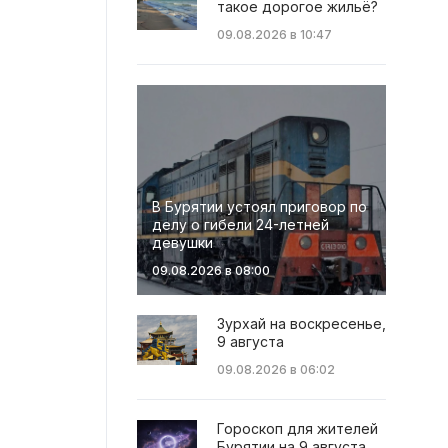
такое дорогое жильё?
09.08.2026 в 10:47
В Бурятии устоял приговор по
делу о гибели 24-летней
девушки
09.08.2026 в 08:00
Зурхай на воскресенье,
9 августа
09.08.2026 в 06:02
Гороскоп для жителей
Бурятии на 9 августа