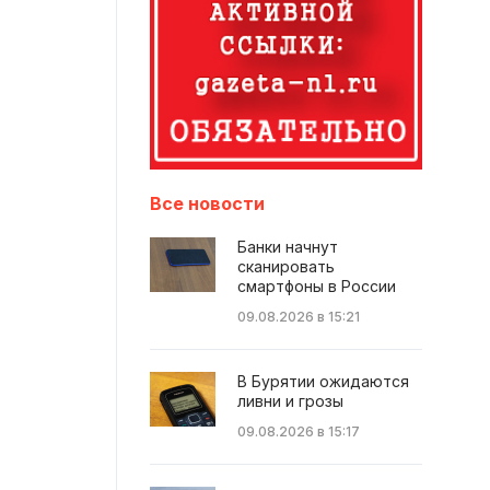
Все новости
Банки начнут
сканировать
смартфоны в России
09.08.2026 в 15:21
В Бурятии ожидаются
ливни и грозы
09.08.2026 в 15:17