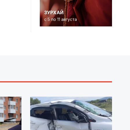
ЗУРХАЙ
с 5 по 11 августа