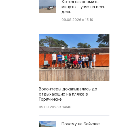
Хотел сэкономить
минуты – увяз на весь
день
09.08.2026 в 15:10
Волонтеры докапывались до
отдыхающих на пляже в
Горячинске
09.08.2026 в 14:48
Почему на Байкале