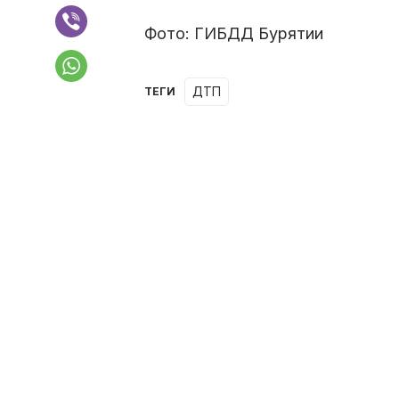
Фото: ГИБДД Бурятии
ДТП
ТЕГИ