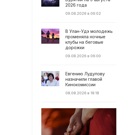
2026 года
09.08.2026 в 06:02
В Улан-Удэ молодежь
променяла ночные
клубы на беговые
дорожки
09.08.2026 в 06:00
Евгению Лудупову
назначили главой
Кинокомиссии
08.08.2026 в 18:18