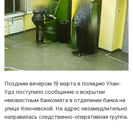
Поздним вечером 19 марта в полицию Улан-
Удэ поступило сообщение о вскрытии
неизвестным банкомата в отделении банка на
улице Ключевской. На адрес незамедлительно
направилась следственно-оперативная группа.