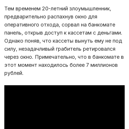
Тем временем 20-летний злоумышленник,
предварительно распахнув окно для
оперативного отхода, сорвал на банкомате
панель, открыв доступ к кассетам с деньгами.
Однако поняв, что кассеты вынуть ему не под
силу, незадачливый грабитель ретировался
через окно. Примечательно, что в банкомате в
этот момент находилось более 7 миллионов
рублей.