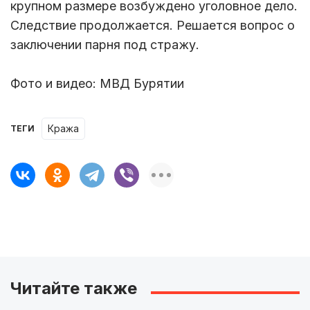
крупном размере возбуждено уголовное дело.
Следствие продолжается. Решается вопрос о
заключении парня под стражу.
Фото и видео: МВД Бурятии
кража
ТЕГИ
Читайте также