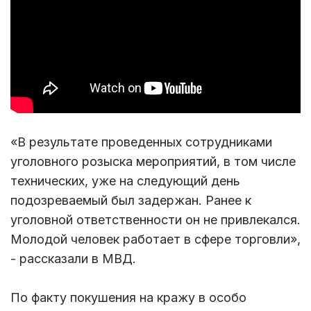
«В результате проведенных сотрудниками
уголовного розыска мероприятий, в том числе
технических, уже на следующий день
подозреваемый был задержан. Ранее к
уголовной ответственности он не привлекался.
Молодой человек работает в сфере торговли»,
- рассказали в МВД.
По факту покушения на кражу в особо