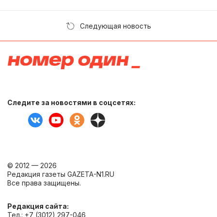
Следующая новость
Следите за новостями в соцсетях:
© 2012 — 2026
Редакция газеты GAZETA-N1.RU
Все права защищены.
Редакция сайта:
Тел.: +7 (3012) 297-046