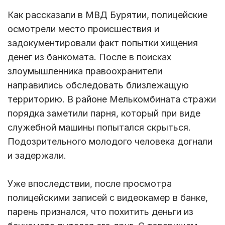
Как рассказали в МВД Бурятии, полицейские
осмотрели место происшествия и
задокументировали факт попытки хищения
денег из банкомата. После в поисках
злоумышленника правоохранители
направились обследовать близлежащую
территорию. В районе Мелькомбината стражи
порядка заметили парня, который при виде
служебной машины попытался скрыться.
Подозрительного молодого человека догнали
и задержали.
Уже впоследствии, после просмотра
полицейскими записей с видеокамер в банке,
парень признался, что похитить деньги из