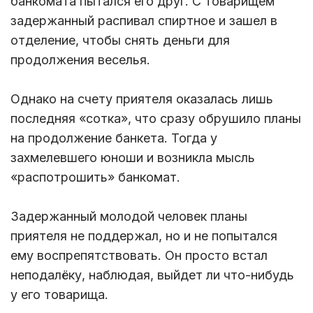
банкомата пытался его друг. С товарищем
задержанный распивал спиртное и зашел в
отделение, чтобы снять деньги для
продолжения веселья.
Однако на счету приятеля оказалась лишь
последняя «сотка», что сразу обрушило планы
на продолжение банкета. Тогда у
захмелевшего юноши и возникла мысль
«распотрошить» банкомат.
Задержанный молодой человек планы
приятеля не поддержал, но и не попытался
ему воспрепятствовать. Он просто встал
неподалёку, наблюдая, выйдет ли что-нибудь
у его товарища.