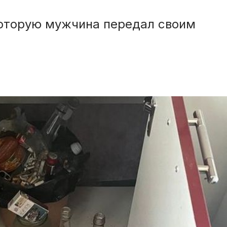
которую мужчина передал своим