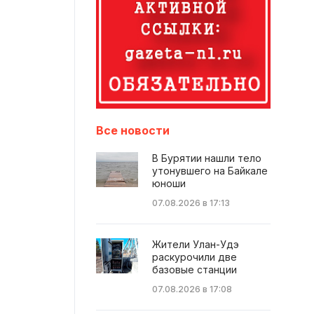
Все новости
В Бурятии нашли тело
утонувшего на Байкале
юноши
07.08.2026 в 17:13
Жители Улан-Удэ
раскурочили две
базовые станции
07.08.2026 в 17:08