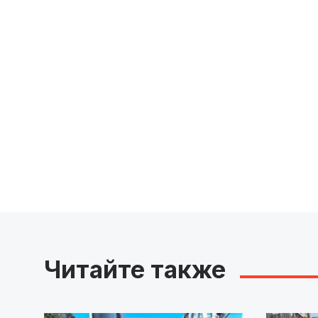
Читайте также