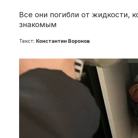
Все они погибли от жидкости, 
знакомым
Текст:
Константин Воронов