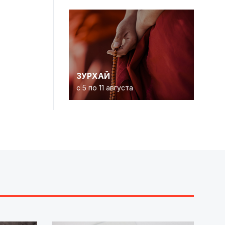
ЗУРХАЙ
с 5 по 11 августа