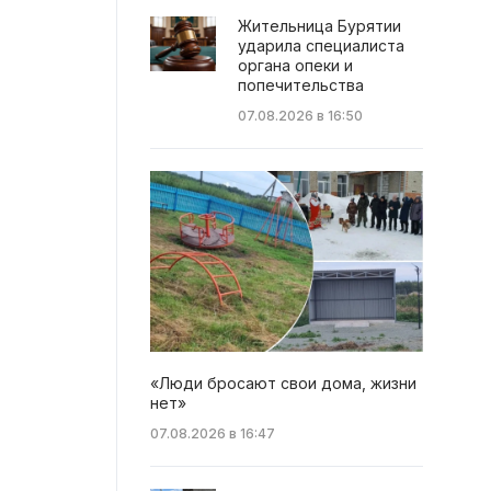
Жительница Бурятии
ударила специалиста
органа опеки и
попечительства
07.08.2026 в 16:50
«Люди бросают свои дома, жизни
нет»
07.08.2026 в 16:47