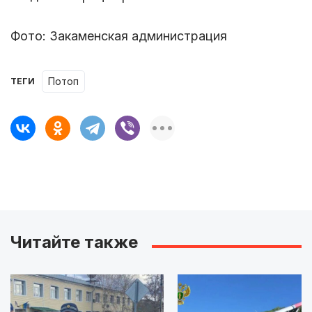
Фото: Закаменская администрация
потоп
ТЕГИ
Читайте также