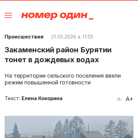
Происшествия
21.05.2026 в 11:55
Закаменский район Бурятии
тонет в дождевых водах
На территории сельского поселения ввели
режим повышенной готовности
Текст:
Елена Кокорина
A+
A-