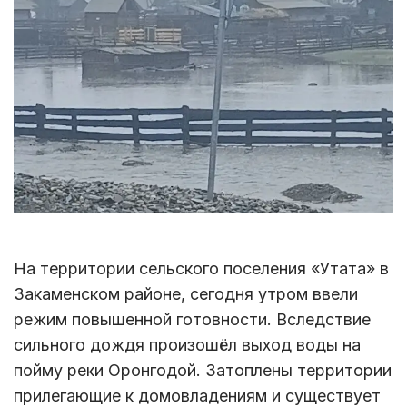
На территории сельского поселения «Утата» в
Закаменском районе, сегодня утром ввели
режим повышенной готовности. Вследствие
сильного дождя произошёл выход воды на
пойму реки Оронгодой. Затоплены территории
прилегающие к домовладениям и существует