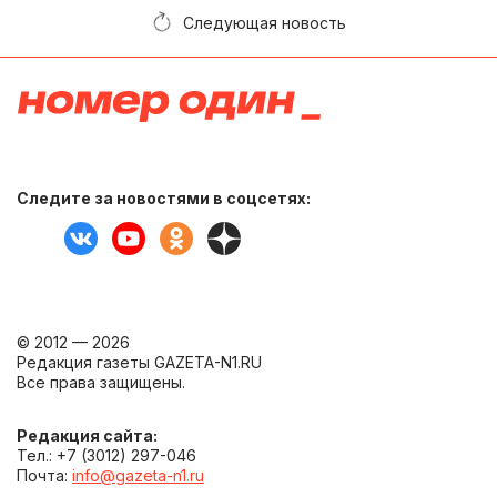
Следующая новость
Следите за новостями в соцсетях:
© 2012 — 2026
Редакция газеты GAZETA-N1.RU
Все права защищены.
Редакция сайта:
Тел.: +7 (3012) 297-046
Почта:
info@gazeta-n1.ru