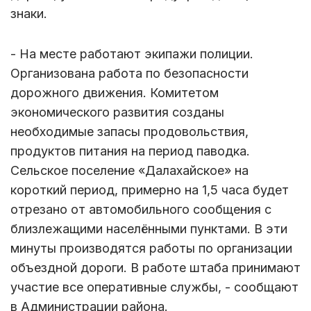
знаки.
- На месте работают экипажи полиции.
Организована работа по безопасности
дорожного движения. Комитетом
экономического развития созданы
необходимые запасы продовольствия,
продуктов питания на период паводка.
Сельское поселение «Далахайское» на
короткий период, примерно на 1,5 часа будет
отрезано от автомобильного сообщения с
близлежащими населёнными пунктами. В эти
минуты производятся работы по организации
объездной дороги. В работе штаба принимают
участие все оперативные службы, - сообщают
в Администрации района.