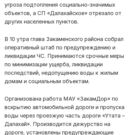
угроза подтопления социально-значимых
объектов, а СП «Далахайское» отрезало от
других населенных пунктов.
В 10 утра глава Закаменского района собрал
оперативный штаб по предупреждению и
ликвидации ЧС. Принимаются срочные меры
по минимизации ущерба, ликвидации
последствий, недопущению воды к жилым
домам и социальным объектам.
Организована работа МАУ «ЗакамДор» по
вскрытию автомобильной дороги и пропуска
воды через проезжую часть дороги «Утата –
Далахай». Производится дежурство на
дороге, установлены предупреждающие