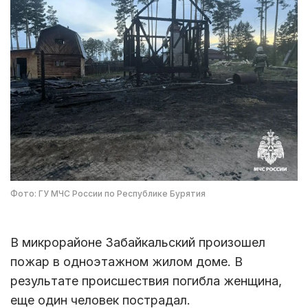
Фото: ГУ МЧС России по Республике Бурятия
В микрорайоне Забайкальский произошел
пожар в одноэтажном жилом доме. В
результате происшествия погибла женщина,
еще один человек пострадал.