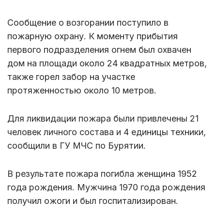
Сообщение о возгорании поступило в
пожарную охрану. К моменту прибытия
первого подразделения огнем был охвачен
дом на площади около 24 квадратных метров,
также горел забор на участке
протяженностью около 10 метров.
Для ликвидации пожара были привлечены 21
человек личного состава и 4 единицы техники,
сообщили в ГУ МЧС по Бурятии.
В результате пожара погибла женщина 1952
года рождения. Мужчина 1970 года рождения
получил ожоги и был госпитализирован.