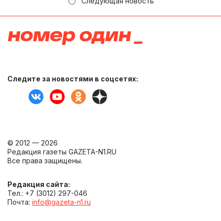
Следующая новость
Следите за новостями в соцсетях:
© 2012 — 2026
Редакция газеты GAZETA-N1.RU
Все права защищены.
Редакция сайта:
Тел.: +7 (3012) 297-046
Почта:
info@gazeta-n1.ru