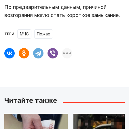
По предварительным данным, причиной
возгорания могло стать короткое замыкание.
МЧС
пожар
ТЕГИ
Читайте также