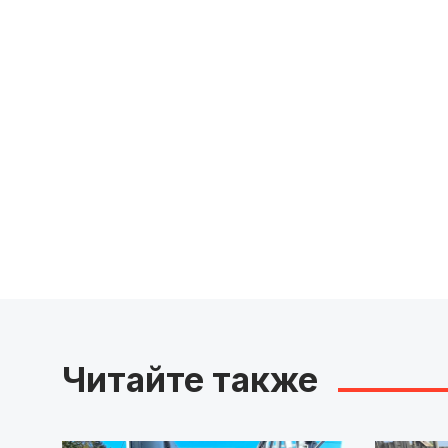
Читайте также