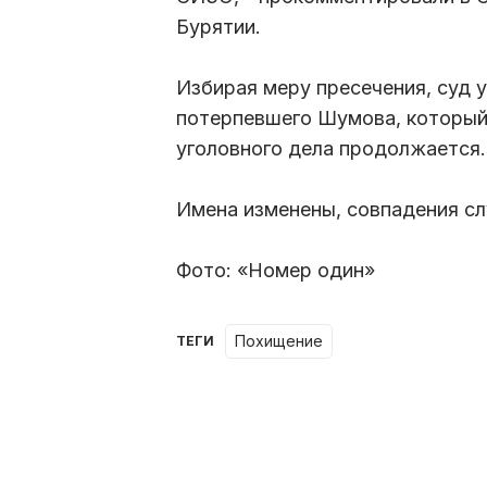
Бурятии.
Избирая меру пресечения, суд 
потерпевшего Шумова, который
уголовного дела продолжается.
Имена изменены, совпадения сл
Фото: «Номер один»
похищение
ТЕГИ