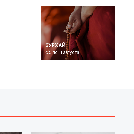
ЗУРХАЙ
с 5 по 11 августа