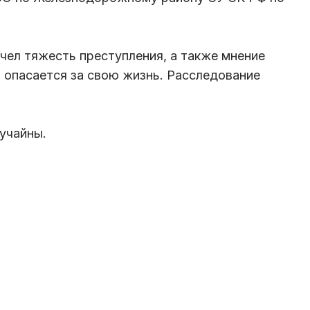
учел тяжесть преступления, а также мнение
 опасается за свою жизнь. Расследование
учайны.