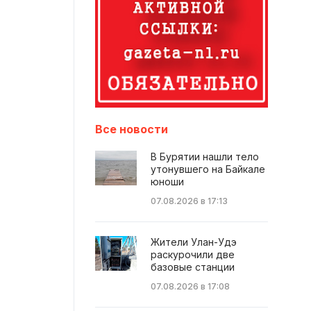
Все новости
В Бурятии нашли тело
утонувшего на Байкале
юноши
07.08.2026 в 17:13
Жители Улан-Удэ
раскурочили две
базовые станции
07.08.2026 в 17:08