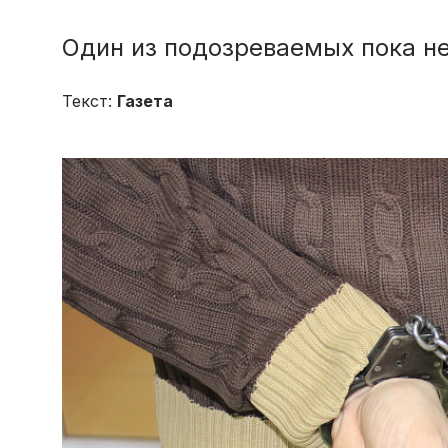
Один из подозреваемых пока н
Текст:
Газета