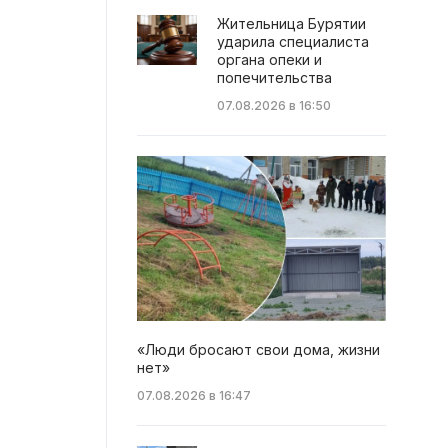
Жительница Бурятии
ударила специалиста
органа опеки и
попечительства
07.08.2026 в 16:50
«Люди бросают свои дома, жизни
нет»
07.08.2026 в 16:47