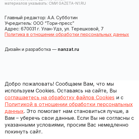
материалов указывать: СМИ GAZETA-N1.RU
Главный редактор: А.А. Субботин
Учредитель: ООО “Тори-пресс”
Адрес: 670031 г. Улан-Удэ, ул. Терешковой, 7
Политика в отношении обработки персональных данных
Дизайн и разработка —
nanzat.ru
Добро пожаловать! Сообщаем Вам, что мы
используем Cookies. Оставаясь на сайте, Вы
соглашаетесь на обработку файлов Cookies
и с
Политикой в отношении обработки персональных
данных
. Это помогает нам становиться лучше, а
Вам – уберечь свои данные. Если Вы не согласны с
указанными условиями, просим Вас немедленно
покинуть сайт.