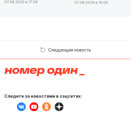
07.08.2026 в 17:08
07.08.2026 в 16:09
Следующая новость
Следите за новостями в соцсетях: