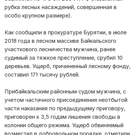
рубка лесных насаждений, совершенная в
особо крупном размере).
Как сообщили в прокуратуре Бурятии, в июле
2018 года в лесном массиве Байкальского
участкового лесничества мужчина, ранее
судимый за тяжкое преступление, срубил 10
деревьев. Ущерб, причиненный лесному фонду,
составил 171 тысячу рублей.
Прибайкальским районным судом мужчина, с
учетом частичного присоединения неотбытой
части наказания по предыдущему приговору,
приговорен к 3,5 годам лишения свободы в
колонии общего режима. Ущерб обвиняемый
возместил в добровольном порядке, отметили