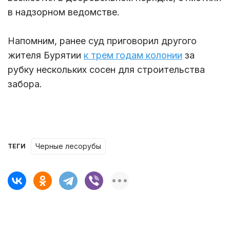
в надзорном ведомстве.
Напомним, ранее суд приговорил другого
жителя Бурятии
к трем годам колонии
за
рубку нескольких сосен для строительства
забора.
черные лесорубы
ТЕГИ