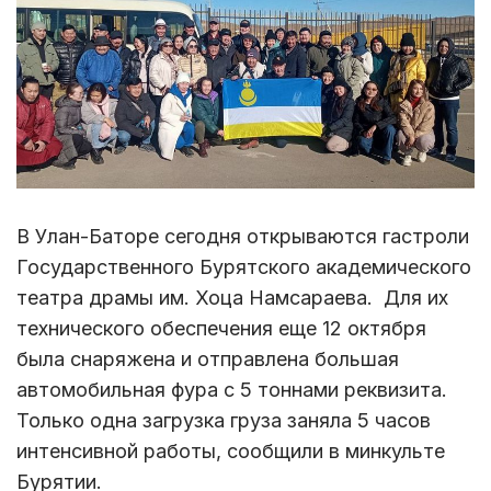
В Улан-Баторе сегодня открываются гастроли
Государственного Бурятского академического
театра драмы им. Хоца Намсараева. Для их
технического обеспечения еще 12 октября
была снаряжена и отправлена большая
автомобильная фура с 5 тоннами реквизита.
Только одна загрузка груза заняла 5 часов
интенсивной работы, сообщили в минкульте
Бурятии.