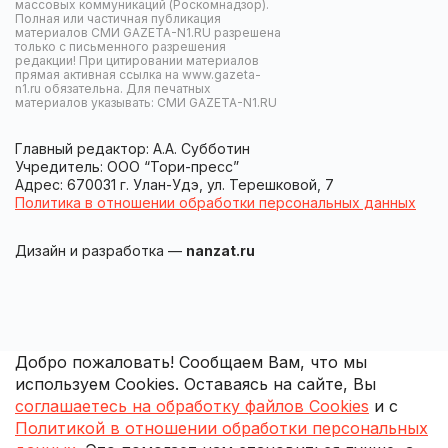
массовых коммуникаций (Роскомнадзор).
Полная или частичная публикация
материалов СМИ GAZETA-N1.RU разрешена
только с письменного разрешения
редакции! При цитировании материалов
прямая активная ссылка на www.gazeta-
n1.ru обязательна. Для печатных
материалов указывать: СМИ GAZETA-N1.RU
Главный редактор: А.А. Субботин
Учредитель: ООО “Тори-пресс”
Адрес: 670031 г. Улан-Удэ, ул. Терешковой, 7
Политика в отношении обработки персональных данных
Дизайн и разработка —
nanzat.ru
Добро пожаловать! Сообщаем Вам, что мы
используем Cookies. Оставаясь на сайте, Вы
соглашаетесь на обработку файлов Cookies
и с
Политикой в отношении обработки персональных