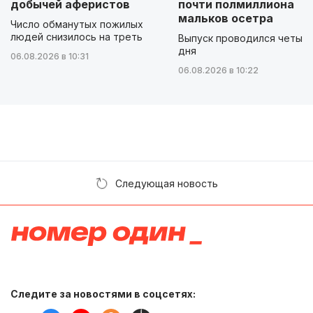
добычей аферистов
почти полмиллиона
мальков осетра
Число обманутых пожилых
людей снизилось на треть
Выпуск проводился четыр
дня
06.08.2026 в 10:31
06.08.2026 в 10:22
Следующая новость
Следите за новостями в соцсетях: