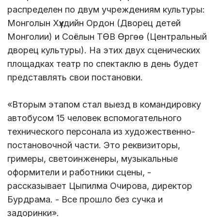
распределен по двум учреждениям культуры:
Монголын Хүүхдийн Ордон (Дворец детей
Монголии) и Соёлын ТӨВ Өргөө (Центральный
дворец культуры). На этих двух сценических
площадках театр по спектаклю в день будет
представлять свои постановки.
«Вторым этапом стал выезд в командировку
автобусом 15 человек вспомогательного
технического персонала из художественно-
постановочной части. Это реквизиторы,
гримеры, светоинженеры, музыкальные
оформители и работники сцены, -
рассказывает Цыпилма Очирова, директор
Бурдрама. - Все прошло без сучка и
задоринки».