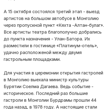
А 15 октября состоялся третий этап - выезд
артистов на большом автобусе в Монголию
через пропускной пункт «Кяхта -Алтан-булаг».
Все артисты театра благополучно добрались
до пункта назначения - Улан-Батора. Их
разместили в гостинице «Платинум-отель»,
удачно расположеной между двумя
гастрольным площадками.
Для участия в церемонии открытия гастролей
в Монголию выехала министр культуры
Бурятии Соелма Дагаева. Ведь событие -
историческое. Последний раз большие
гастроли в Монголии Бурдрамы прошли 44
года назад, в 1978 году. А настоящие стали