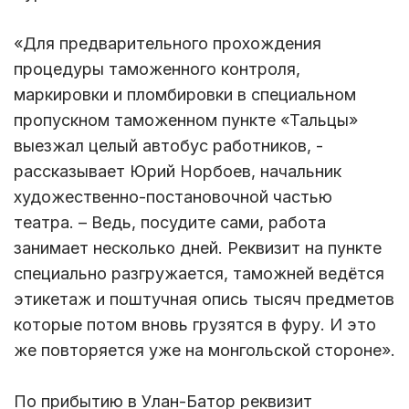
«Для предварительного прохождения
процедуры таможенного контроля,
маркировки и пломбировки в специальном
пропускном таможенном пункте «Тальцы»
выезжал целый автобус работников, -
рассказывает Юрий Норбоев, начальник
художественно-постановочной частью
театра. – Ведь, посудите сами, работа
занимает несколько дней. Реквизит на пункте
специально разгружается, таможней ведётся
этикетаж и поштучная опись тысяч предметов
которые потом вновь грузятся в фуру. И это
же повторяется уже на монгольской стороне».
По прибытию в Улан-Батор реквизит