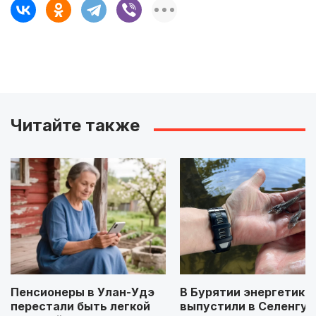
Читайте также
Пенсионеры в Улан-Удэ
В Бурятии энергетики
перестали быть легкой
выпустили в Селенгу