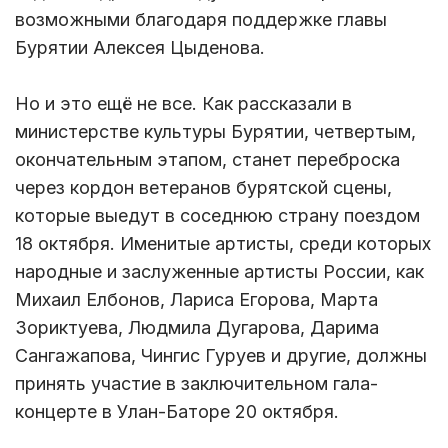
возможными благодаря поддержке главы
Бурятии Алексея Цыденова.
Но и это ещё не все. Как рассказали в
министерстве культуры Бурятии, четвертым,
окончательным этапом, станет переброска
через кордон ветеранов бурятской сцены,
которые выедут в соседнюю страну поездом
18 октября. Именитые артисты, среди которых
народные и заслуженные артисты России, как
Михаил Елбонов, Лариса Егорова, Марта
Зориктуева, Людмила Дугарова, Дарима
Сангажапова, Чингис Гуруев и другие, должны
принять участие в заключительном гала-
концерте в Улан-Баторе 20 октября.