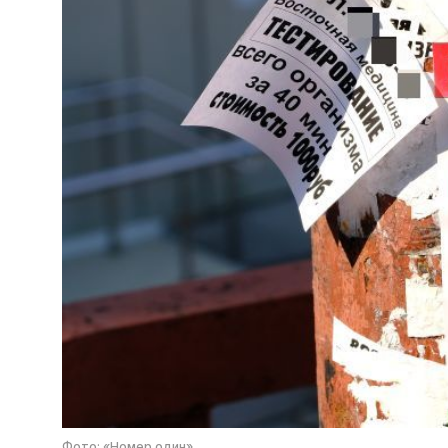
Фото: «Номер один»