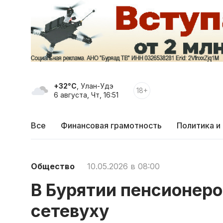
+32°C
, Улан-Удэ
18+
6 августа, Чт, 16:51
Все
Финансовая грамотность
Политика и
Общество
10.05.2026 в 08:00
В Бурятии пенсионеро
сетевуху