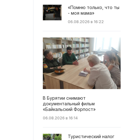
«Помню только, что ты
- моя мама»
06.08.2026 в 16:22
В Бурятии снимают
документальный фильм
«Байкальский Форпост»
06.08.2026 в 16:14
Туристический налог