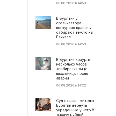
06.08.2026 в 14:53
В Бурятии у
организатора
конкурсов красоты
отбирают землю на
Байкале
06.08.2026 в 14:53
В Бурятии хирурги
несколько часов
«собирали» лицо
школьницы после
аварии
06.08.2026 в 14:22
Суд отказал жителю
Бурятии вернуть
украденные у него 81
тысячу рублей