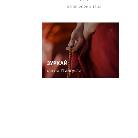
06.08.2026 в 13:41
ЗУРХАЙ
с 5 по 11 августа