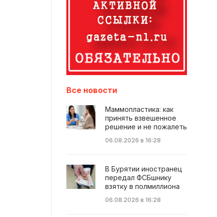
Все новости
Маммопластика: как
принять взвешенное
решение и не пожалеть
06.08.2026 в 16:28
В Бурятии иностранец
передал ФСБшнику
взятку в полмиллиона
06.08.2026 в 16:28