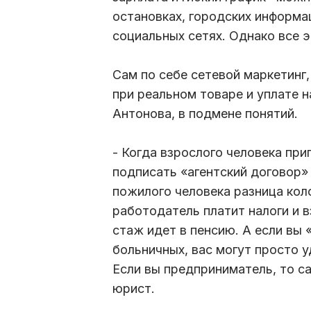
остановках, городских информа
социальных сетях. Однако все э
Сам по себе сетевой маркетинг,
при реальном товаре и уплате 
Антонова, в подмене понятий.
- Когда взрослого человека при
подписать «агентский договор»
пожилого человека разница кол
работодатель платит налоги и в
стаж идет в пенсию. А если вы «
больничных, вас могут просто у
Если вы предприниматель, то са
юрист.