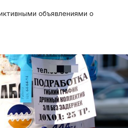
иктивными объявлениями о