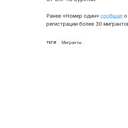
Ранее «Номер один»
сообщал
о
регистрации более 30 мигрантов
мигранты
ТЕГИ