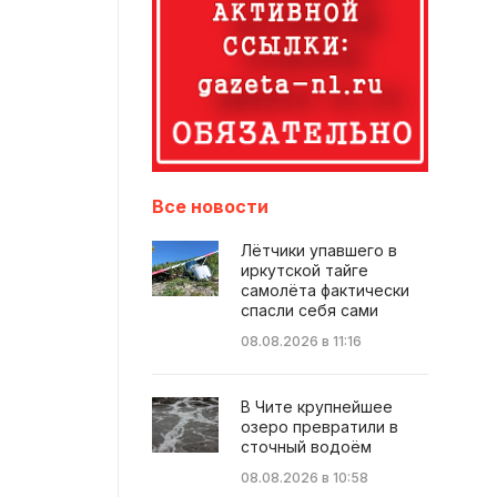
Все новости
Лётчики упавшего в
иркутской тайге
самолёта фактически
спасли себя сами
08.08.2026 в 11:16
В Чите крупнейшее
озеро превратили в
сточный водоём
08.08.2026 в 10:58