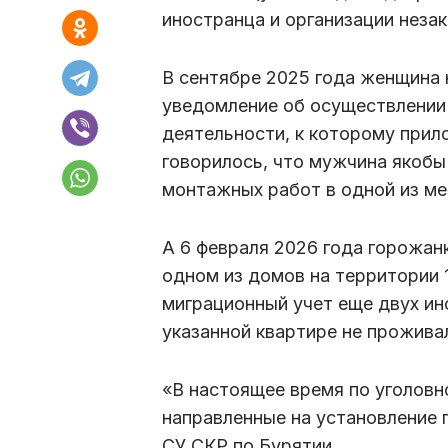
иностранца и организации неза
В сентябре 2025 года женщина 
уведомление об осуществлении
деятельности, к которому прил
говорилось, что мужчина якобы
монтажных работ в одной из ме
А 6 февраля 2026 года горожан
одном из домов на территории 
миграционный учет еще двух ин
указанной квартире не прожива
«В настоящее время по уголовн
направленные на установление 
СУ СКР по Бурятии.