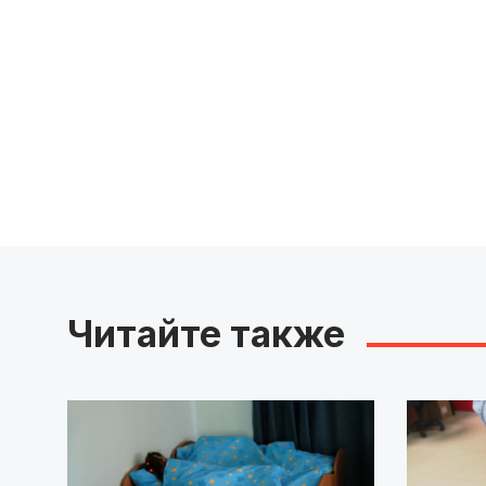
Читайте также