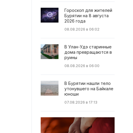
Гороскоп для жителей
Бурятии на 8 августа
2026 года
08.08.2026 в 06:02
В Улан-Удэ старинные
дома превращаются в
руины
08.08.2026 в 06:00
В Бурятии нашли тело
утонувшего на Байкале
юноши
07.08.2026 в 17:13