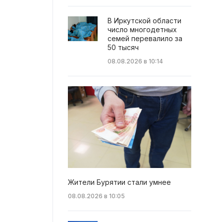
В Иркутской области
число многодетных
семей перевалило за
50 тысяч
08.08.2026 в 10:14
Жители Бурятии стали умнее
08.08.2026 в 10:05