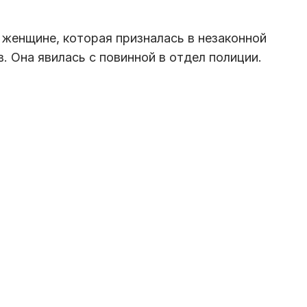
 женщине, которая призналась в незаконной
. Она явилась с повинной в отдел полиции.