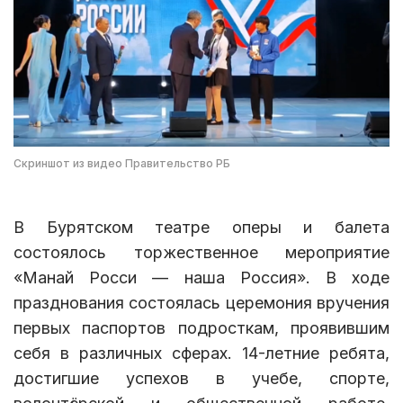
Скриншот из видео Правительство РБ
В Бурятском театре оперы и балета
состоялось торжественное мероприятие
«Манай Росси — наша Россия». В ходе
празднования состоялась церемония вручения
первых паспортов подросткам, проявившим
себя в различных сферах. 14-летние ребята,
достигшие успехов в учебе, спорте,