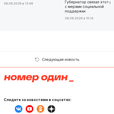
Губернатор связал этот р
08.08.2026 в 13:48
с мерами социальной
поддержки
08.08.2026 в 10:14
Следующая новость
Следите за новостями в соцсетях: