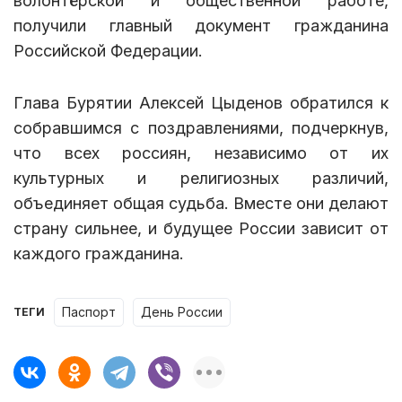
волонтёрской и общественной работе,
получили главный документ гражданина
Российской Федерации.
Глава Бурятии Алексей Цыденов обратился к
собравшимся с поздравлениями, подчеркнув,
что всех россиян, независимо от их
культурных и религиозных различий,
объединяет общая судьба. Вместе они делают
страну сильнее, и будущее России зависит от
каждого гражданина.
паспорт
День России
ТЕГИ