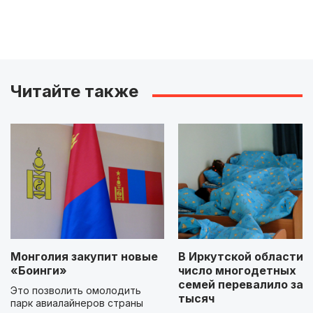
Читайте также
Монголия закупит новые
В Иркутской области
«Боинги»
число многодетных
семей перевалило за 
Это позволить омолодить
тысяч
парк авиалайнеров страны