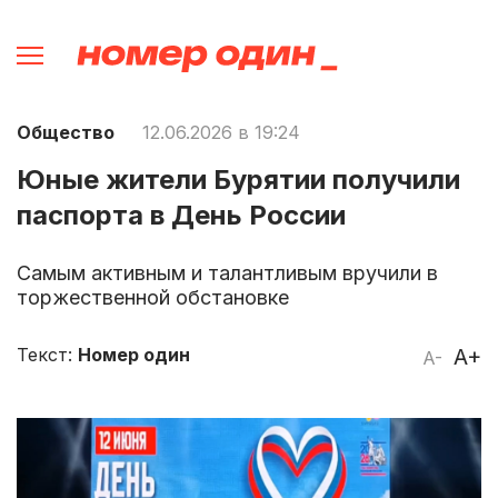
Общество
12.06.2026 в 19:24
Юные жители Бурятии получили
паспорта в День России
Самым активным и талантливым вручили в
торжественной обстановке
Текст:
Номер один
A+
A-