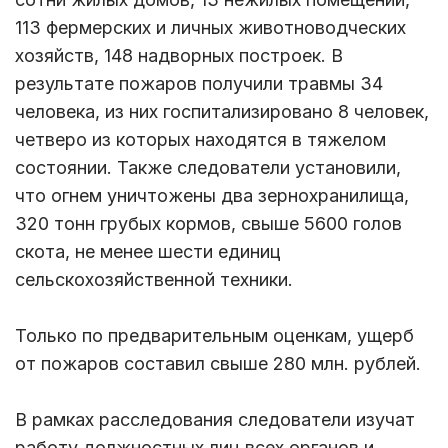
113 фермерских и личных животноводческих
хозяйств, 148 надворных построек. В
результате пожаров получили травмы 34
человека, из них госпитализировано 8 человек,
четверо из которых находятся в тяжелом
состоянии. Также следователи установили,
что огнем уничтожены два зернохранилища,
320 тонн грубых кормов, свыше 5600 голов
скота, не менее шести единиц
сельскохозяйственной техники.
Только по предварительным оценкам, ущерб
от пожаров составил свыше 280 млн. рублей.
В рамках расследования следователи изучат
работу должностных лиц всех органов и