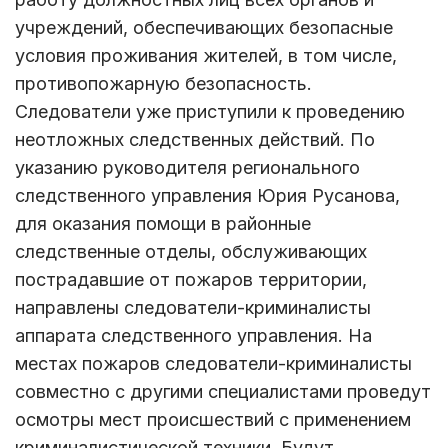
учреждений, обеспечивающих безопасные
условия проживания жителей, в том числе,
противопожарную безопасность.
Следователи уже приступили к проведению
неотложных следственных действий. По
указанию руководителя регионального
следственного управления Юрия Русанова,
для оказания помощи в районные
следственные отделы, обслуживающих
пострадавшие от пожаров территории,
направлены следователи-криминалисты
аппарата следственного управления. На
местах пожаров следователи-криминалисты
совместно с другими специалистами проведут
осмотры мест происшествий с применением
криминалистической техники. Будут