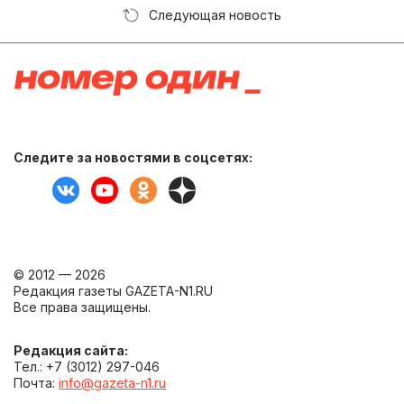
Следующая новость
Следите за новостями в соцсетях:
© 2012 — 2026
Редакция газеты GAZETA-N1.RU
Все права защищены.
Редакция сайта:
Тел.: +7 (3012) 297-046
Почта:
info@gazeta-n1.ru