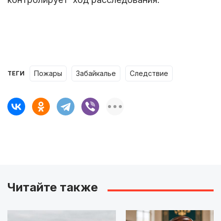
пожары
Забайкалье
следствие
ТЕГИ
Читайте также