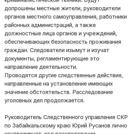
допрошены местные жители, руководители
органов местного самоуправления, работники
районных администраций, а также
должностные лица органов и учреждений,
обеспечивающих безопасность проживания
граждан. Следователи изымут и изучат
документы, регламентирующие это
направление деятельности.
Проводятся другие следственные действия,
направленные на установление имеющих
значение обстоятельств. Расследование
уголовных дел продолжается.
Руководитель Следственного управления СКР
по Забайкальскому краю Юрий Русанов лично
контролирует ход расследования.