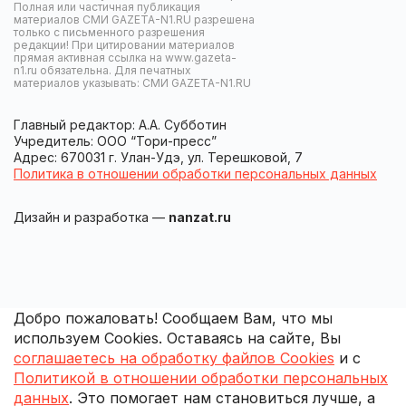
Полная или частичная публикация
материалов СМИ GAZETA-N1.RU разрешена
только с письменного разрешения
редакции! При цитировании материалов
прямая активная ссылка на www.gazeta-
n1.ru обязательна. Для печатных
материалов указывать: СМИ GAZETA-N1.RU
Главный редактор: А.А. Субботин
Учредитель: ООО “Тори-пресс”
Адрес: 670031 г. Улан-Удэ, ул. Терешковой, 7
Политика в отношении обработки персональных данных
Дизайн и разработка —
nanzat.ru
Добро пожаловать! Сообщаем Вам, что мы
используем Cookies. Оставаясь на сайте, Вы
соглашаетесь на обработку файлов Cookies
и с
Политикой в отношении обработки персональных
данных
. Это помогает нам становиться лучше, а