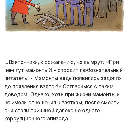
…Взяточники, к сожалению, не вымрут. «При
чем тут мамонты?! - спросит любознательный
читатель. - Мамонты ведь появились задолго
до появления взяток!» Согласимся с таким
доводом. Однако, хоть при жизни мамонты и
не имели отношения к взяткам, после смерти
они стали причиной далеко не одного
коррупционного эпизода.