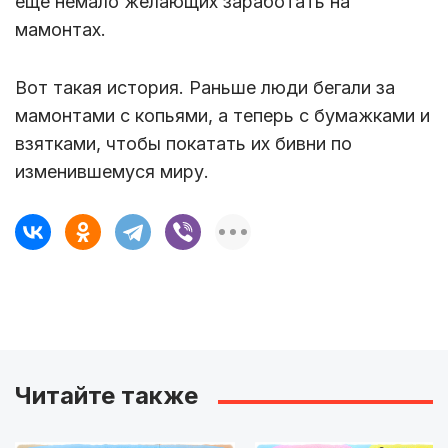
еще немало желающих заработать на
мамонтах.
Вот такая история. Раньше люди бегали за
мамонтами с копьями, а теперь с бумажками и
взятками, чтобы покатать их бивни по
изменившемуся миру.
Читайте также