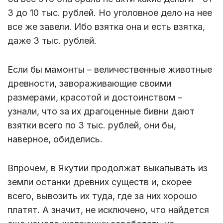
3 до 10 тыс. рублей. Но уголовное дело на нее
все же завели. Ибо взятка она и есть взятка,
даже 3 тыс. рублей.
Если бы мамонты – величественные животные
древности, завораживающие своими
размерами, красотой и достоинством –
узнали, что за их драгоценные бивни дают
взятки всего по 3 тыс. рублей, они бы,
наверное, обиделись.
Впрочем, в Якутии продолжат выкапывать из
земли останки древних существ и, скорее
всего, вывозить их туда, где за них хорошо
платят. А значит, не исключено, что найдется