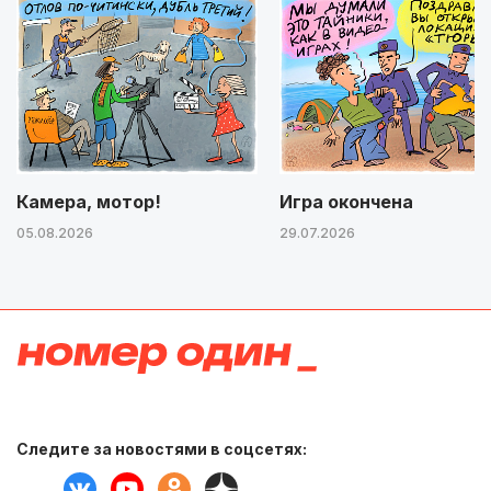
Камера, мотор!
Игра окончена
05.08.2026
29.07.2026
Следите за новостями в соцсетях: