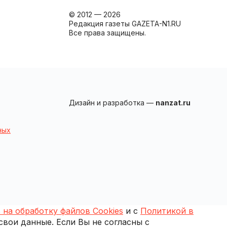
© 2012 — 2026
Редакция газеты GAZETA-N1.RU
Все права защищены.
Дизайн и разработка —
nanzat.ru
ных
 на обработку файлов Cookies
и с
Политикой в
 свои данные. Если Вы не согласны с