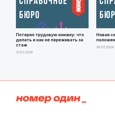
Потерял трудовую книжку: что
Новая с
делать и как не переживать за
положен
стаж
30.07.2026
31.07.2026