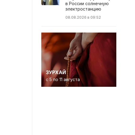
в России солнечную
электростанцию
08.08.2026 в 09:52
ЗУРХАЙ
с 5 по 11 августа