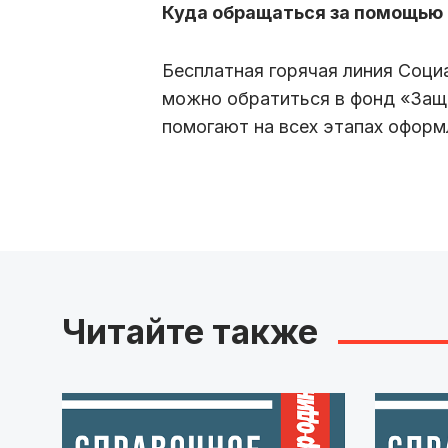
Куда обращаться за помощью
Бесплатная горячая линия Соци
можно обратиться в фонд «Защ
помогают на всех этапах оформ
Читайте также