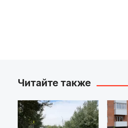
Читайте также