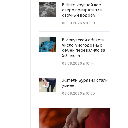
В Чите крупнейшее
озеро превратили в
сточный водоём
08.08.2026 в 10:58
В Иркутской области
число многодетных
семей перевалило за
50 тысяч
08.08.2026 в 10:14
Жители Бурятии стали
умнее
08.08.2026 в 10:05