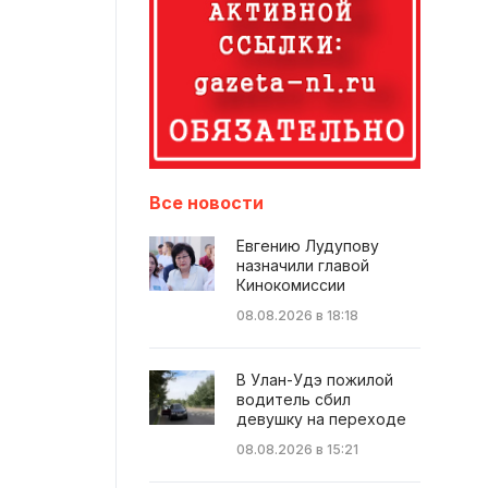
Все новости
Евгению Лудупову
назначили главой
Кинокомиссии
08.08.2026 в 18:18
В Улан-Удэ пожилой
водитель сбил
девушку на переходе
08.08.2026 в 15:21