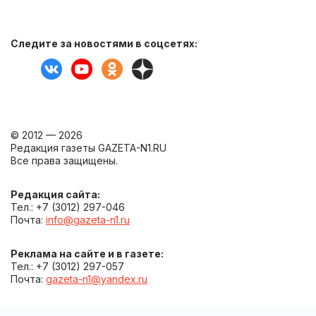
Следите за новостями в соцсетях:
© 2012 — 2026
Редакция газеты GAZETA-N1.RU
Все права защищены.
Редакция сайта:
Тел.: +7 (3012) 297-046
Почта:
info@gazeta-n1.ru
Реклама на сайте и в газете:
Тел.: +7 (3012) 297-057
Почта:
gazeta-n1@yandex.ru