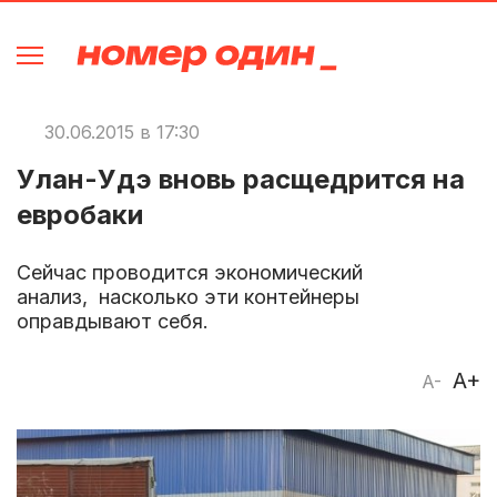
30.06.2015 в 17:30
Улан-Удэ вновь расщедрится на
евробаки
Сейчас проводится экономический
анализ, насколько эти контейнеры
оправдывают себя.
A+
A-