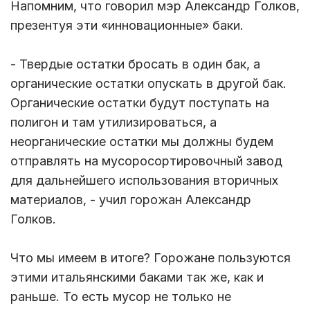
Напомним, что говорил мэр Александр Голков,
презентуя эти «инновационные» баки.
- Твердые остатки бросать в один бак, а
органические остатки опускать в другой бак.
Органические остатки будут поступать на
полигон и там утилизироваться, а
неорганические остатки мы должны будем
отправлять на мусоросортировочный завод
для дальнейшего использования вторичных
материалов, - учил горожан Александр
Голков.
Что мы имеем в итоге? Горожане пользуются
этими итальянскими баками так же, как и
раньше. То есть мусор не только не