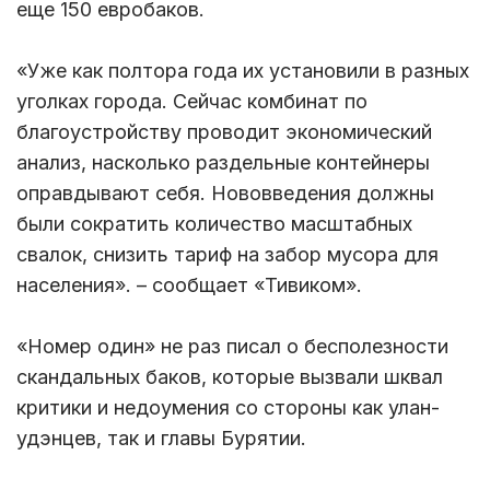
еще 150 евробаков.
«Уже как полтора года их установили в разных
уголках города. Сейчас комбинат по
благоустройству проводит экономический
анализ, насколько раздельные контейнеры
оправдывают себя. Нововведения должны
были сократить количество масштабных
свалок, снизить тариф на забор мусора для
населения». – сообщает «Тивиком».
«Номер один» не раз писал о бесполезности
скандальных баков, которые вызвали шквал
критики и недоумения со стороны как улан-
удэнцев, так и главы Бурятии.