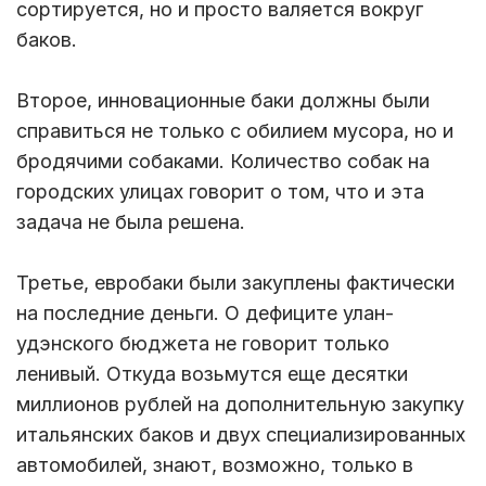
сортируется, но и просто валяется вокруг
баков.
Второе, инновационные баки должны были
справиться не только с обилием мусора, но и
бродячими собаками. Количество собак на
городских улицах говорит о том, что и эта
задача не была решена.
Третье, евробаки были закуплены фактически
на последние деньги. О дефиците улан-
удэнского бюджета не говорит только
ленивый. Откуда возьмутся еще десятки
миллионов рублей на дополнительную закупку
итальянских баков и двух специализированных
автомобилей, знают, возможно, только в