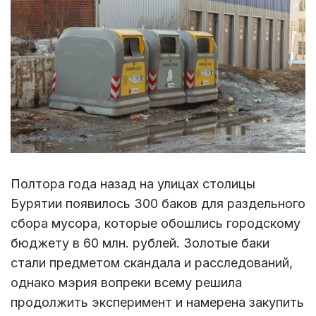
Полтора года назад на улицах столицы
Бурятии появилось 300 баков для раздельного
сбора мусора, которые обошлись городскому
бюджету в 60 млн. рублей. Золотые баки
стали предметом скандала и расследований,
однако мэрия вопреки всему решила
продолжить эксперимент и намерена закупить