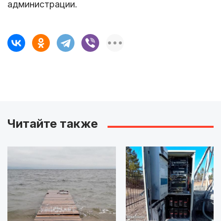
администрации.
Читайте также