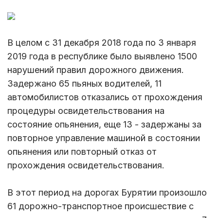
В целом с 31 декабря 2018 года по 3 января
2019 года в республике было выявлено 1500
нарушений правил дорожного движения.
Задержано 65 пьяных водителей, 11
автомобилистов отказались от прохождения
процедуры освидетельствования на
состояние опьянения, еще 13 - задержаны за
повторное управление машиной в состоянии
опьянения или повторный отказ от
прохождения освидетельствования.
В этот период на дорогах Бурятии произошло
61 дорожно-транспортное происшествие с