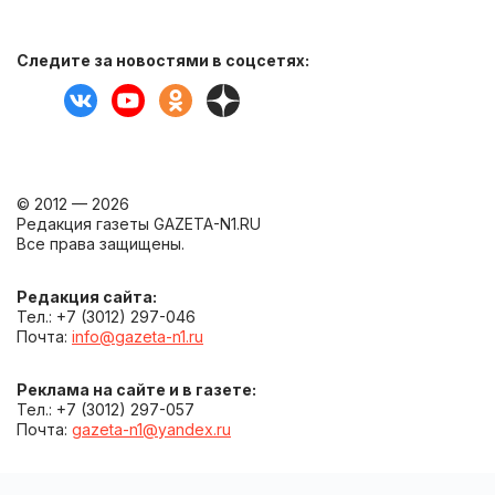
Следите за новостями в соцсетях:
© 2012 — 2026
Редакция газеты GAZETA-N1.RU
Все права защищены.
Редакция сайта:
Тел.: +7 (3012) 297-046
Почта:
info@gazeta-n1.ru
Реклама на сайте и в газете:
Тел.: +7 (3012) 297-057
Почта:
gazeta-n1@yandex.ru