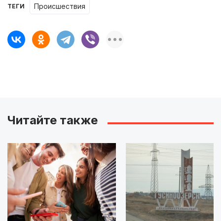
происшествия
ТЕГИ
Читайте также