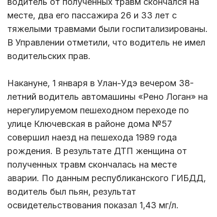
водитель от полученных травм скончался на
месте, два его пассажира 26 и 33 лет с
тяжелыми травмами были госпитализированы.
В Управлении отметили, что водитель не имел
водительских прав.
Накануне, 1 января в Улан-Удэ вечером 38-
летний водитель автомашины «Рено Логан» на
нерегулируемом пешеходном переходе по
улице Ключевская в районе дома №57
совершил наезд на пешехода 1989 года
рождения. В результате ДТП женщина от
полученных травм скончалась на месте
аварии. По данным республиканского ГИБДД,
водитель был пьян, результат
освидетельствования показал 1,43 мг/л.