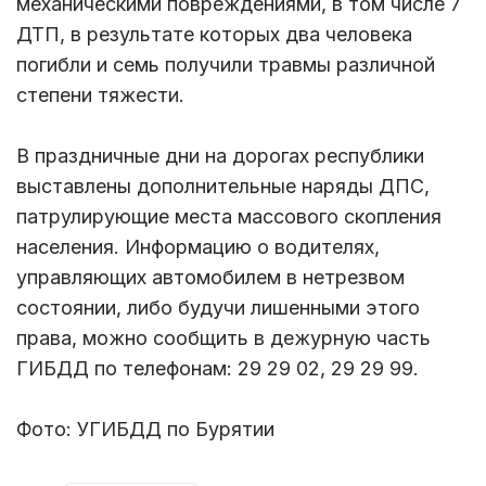
механическими повреждениями, в том числе 7
ДТП, в результате которых два человека
погибли и семь получили травмы различной
степени тяжести.
В праздничные дни на дорогах республики
выставлены дополнительные наряды ДПС,
патрулирующие места массового скопления
населения. Информацию о водителях,
управляющих автомобилем в нетрезвом
состоянии, либо будучи лишенными этого
права, можно сообщить в дежурную часть
ГИБДД по телефонам: 29 29 02, 29 29 99.
Фото: УГИБДД по Бурятии