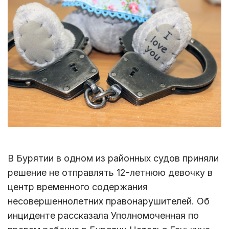
В Бурятии в одном из районных судов приняли
решение не отправлять 12-летнюю девочку в
центр временного содержания
несовершеннолетних правонарушителей. Об
инциденте рассказала Уполномоченная по