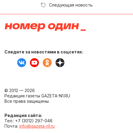
Следующая новость
Следите за новостями в соцсетях:
© 2012 — 2026
Редакция газеты GAZETA-N1.RU
Все права защищены.
Редакция сайта:
Тел.: +7 (3012) 297-046
Почта:
info@gazeta-n1.ru