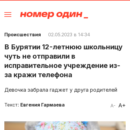
Происшествия
02.05.2023 в 14:34
В Бурятии 12-летнюю школьницу
чуть не отправили в
исправительное учреждение из-
за кражи телефона
Девочка забрала гаджет у друга родителей
Текст:
Евгения Гармаева
A+
A-