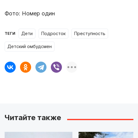
Фото: Номер один
дети
подросток
преступность
ТЕГИ
детский омбудсмен
Читайте также