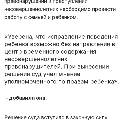
правонарушений и преступлений
несовершеннолетних необходимо провести
работу с семьей и ребенком.
«Уверена, что исправление поведения
ребенка возможно без направления в
центр временного содержания
несовершеннолетних
правонарушителей. При вынесении
решения суд учел мнение
уполномоченного по правам ребенка»,
- добавила она.
Решение суда вступило в законную силу.