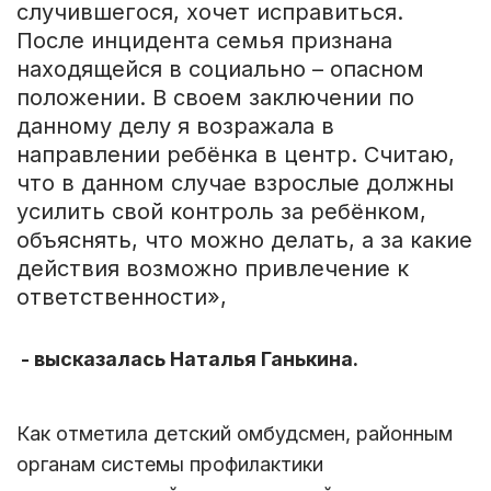
случившегося, хочет исправиться.
После инцидента семья признана
находящейся в социально – опасном
положении. В своем заключении по
данному делу я возражала в
направлении ребёнка в центр. Считаю,
что в данном случае взрослые должны
усилить свой контроль за ребёнком,
объяснять, что можно делать, а за какие
действия возможно привлечение к
ответственности»,
- высказалась Наталья Ганькина.
Как отметила детский омбудсмен, районным
органам системы профилактики