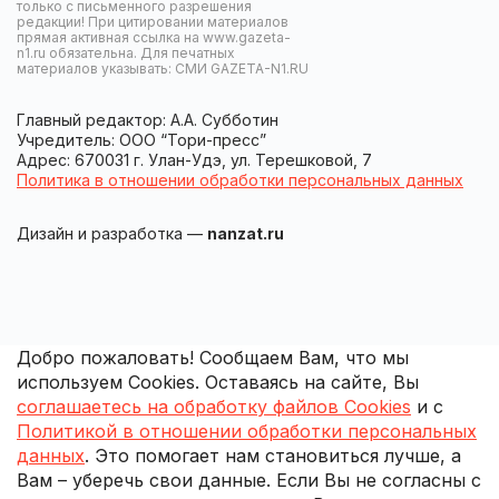
только с письменного разрешения
редакции! При цитировании материалов
прямая активная ссылка на www.gazeta-
n1.ru обязательна. Для печатных
материалов указывать: СМИ GAZETA-N1.RU
Главный редактор: А.А. Субботин
Учредитель: ООО “Тори-пресс”
Адрес: 670031 г. Улан-Удэ, ул. Терешковой, 7
Политика в отношении обработки персональных данных
Дизайн и разработка —
nanzat.ru
Добро пожаловать! Сообщаем Вам, что мы
используем Cookies. Оставаясь на сайте, Вы
соглашаетесь на обработку файлов Cookies
и с
Политикой в отношении обработки персональных
данных
. Это помогает нам становиться лучше, а
Вам – уберечь свои данные. Если Вы не согласны с