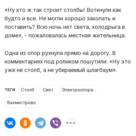
«Ну кто ж так строит столбы! Воткнули как
будто и все. Не могли хорошо закопать и
поставить? Всю ночь нет света, холодрыга в
доме», - пожаловалась местная жительница.
Одна из опор рухнула прямо на дорогу. В
комментариях под роликом пошутили: «Ну это
уже не столб, а не убираемый шлагбаум».
столб
свет
электроопора
ТЕГИ
вахмистрово