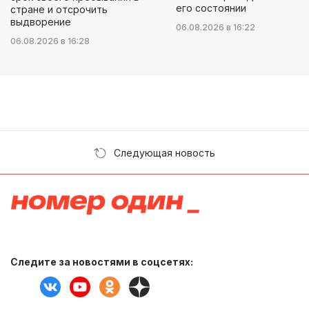
его состоянии
стране и отсрочить
выдворение
06.08.2026 в 16:22
06.08.2026 в 16:28
Следующая новость
Следите за новостями в соцсетях: