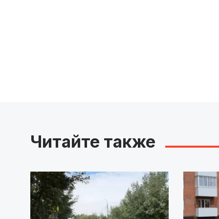
Читайте также