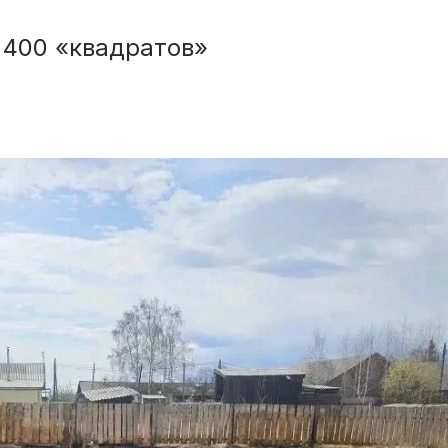
 400 «квадратов»