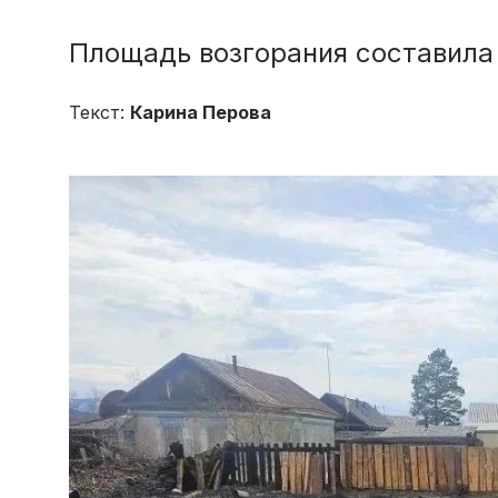
Площадь возгорания составила
Текст:
Карина Перова