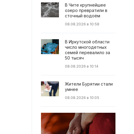
В Чите крупнейшее
озеро превратили в
сточный водоём
08.08.2026 в 10:58
В Иркутской области
число многодетных
семей перевалило за
50 тысяч
08.08.2026 в 10:14
Жители Бурятии стали
умнее
08.08.2026 в 10:05