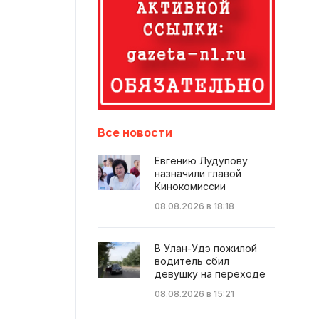
Все новости
Евгению Лудупову
назначили главой
Кинокомиссии
08.08.2026 в 18:18
В Улан-Удэ пожилой
водитель сбил
девушку на переходе
08.08.2026 в 15:21