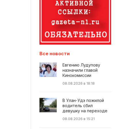
Все новости
Евгению Лудупову
назначили главой
Кинокомиссии
08.08.2026 в 18:18
В Улан-Удэ пожилой
водитель сбил
девушку на переходе
08.08.2026 в 15:21