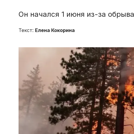
Он начался 1 июня из-за обрыв
Текст:
Елена Кокорина