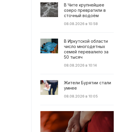
В Чите крупнейшее
озеро превратили в
сточный водоём
08.08.2026 в 10:58
В Иркутской области
число многодетных
семей перевалило за
50 тысяч
08.08.2026 в 10:14
Жители Бурятии стали
умнее
08.08.2026 в 10:05