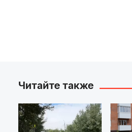
Читайте также