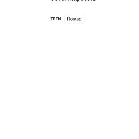
пожар
ТЕГИ