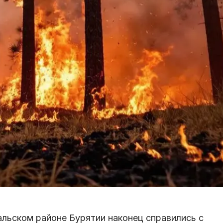
льском районе Бурятии наконец справились с