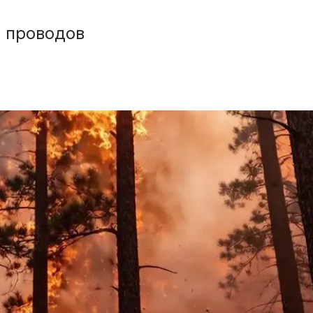
а проводов